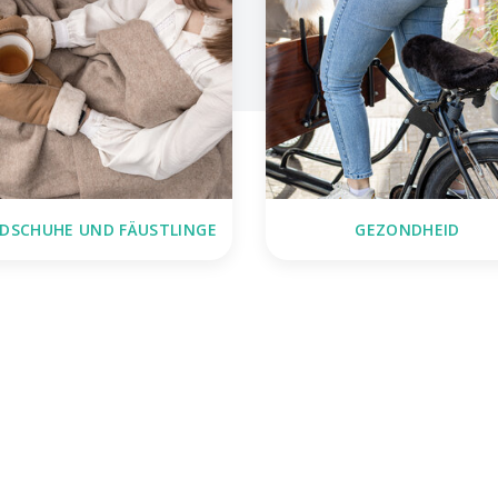
DSCHUHE UND FÄUSTLINGE
GEZONDHEID