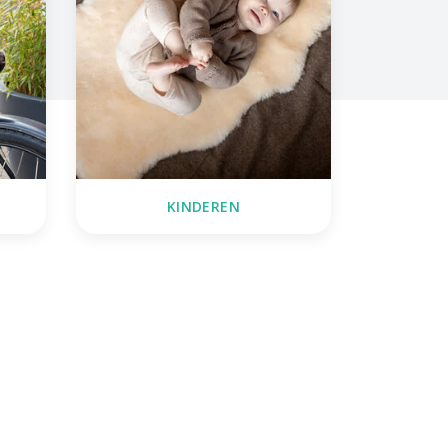
KINDEREN