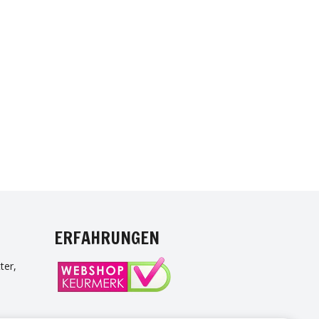
NTEREST
ERFAHRUNGEN
ter,