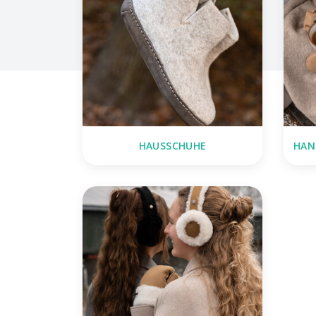
HAUSSCHUHE
HAN