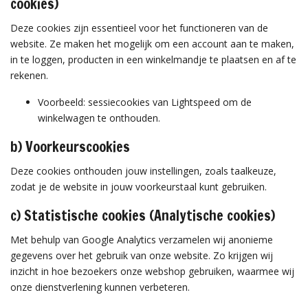
cookies)
Deze cookies zijn essentieel voor het functioneren van de
website. Ze maken het mogelijk om een account aan te maken,
in te loggen, producten in een winkelmandje te plaatsen en af te
rekenen.
Voorbeeld: sessiecookies van Lightspeed om de
winkelwagen te onthouden.
b) Voorkeurscookies
Deze cookies onthouden jouw instellingen, zoals taalkeuze,
zodat je de website in jouw voorkeurstaal kunt gebruiken.
c) Statistische cookies (Analytische cookies)
Met behulp van Google Analytics verzamelen wij anonieme
gegevens over het gebruik van onze website. Zo krijgen wij
inzicht in hoe bezoekers onze webshop gebruiken, waarmee wij
onze dienstverlening kunnen verbeteren.