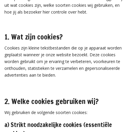
uit wat cookies zijn, welke soorten cookies wij gebruiken, en
hoe jij als bezoeker hier controle over hebt.
1. Wat zijn cookies?
Cookies zijn kleine tekstbestanden die op je apparaat worden
geplaatst wanneer je onze website bezoekt. Deze cookies
worden gebruikt om je ervaring te verbeteren, voorkeuren te
onthouden, statistieken te verzamelen en gepersonaliseerde
advertenties aan te bieden.
2. Welke cookies gebruiken wij?
Wij gebruiken de volgende soorten cookies:
a) Strikt noodzakelijke cookies (essentiële