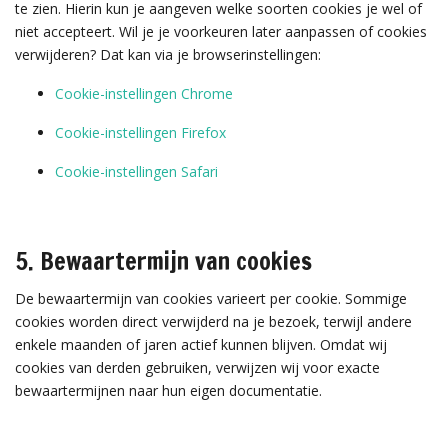
te zien. Hierin kun je aangeven welke soorten cookies je wel of
niet accepteert. Wil je je voorkeuren later aanpassen of cookies
verwijderen? Dat kan via je browserinstellingen:
Cookie-instellingen Chrome
Cookie-instellingen Firefox
Cookie-instellingen Safari
5. Bewaartermijn van cookies
De bewaartermijn van cookies varieert per cookie. Sommige
cookies worden direct verwijderd na je bezoek, terwijl andere
enkele maanden of jaren actief kunnen blijven. Omdat wij
cookies van derden gebruiken, verwijzen wij voor exacte
bewaartermijnen naar hun eigen documentatie.