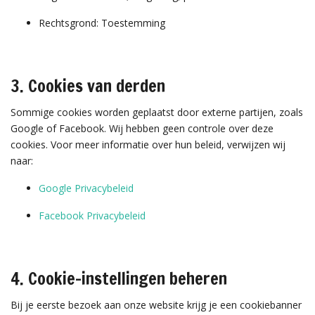
Rechtsgrond: Toestemming
3. Cookies van derden
Sommige cookies worden geplaatst door externe partijen, zoals
Google of Facebook. Wij hebben geen controle over deze
cookies. Voor meer informatie over hun beleid, verwijzen wij
naar:
Google Privacybeleid
Facebook Privacybeleid
4. Cookie-instellingen beheren
Bij je eerste bezoek aan onze website krijg je een cookiebanner