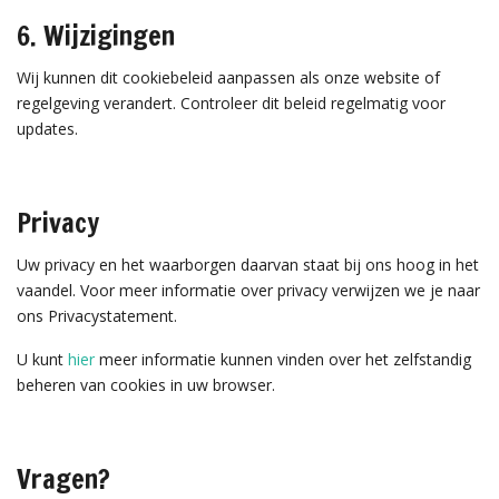
6. Wijzigingen
Wij kunnen dit cookiebeleid aanpassen als onze website of
regelgeving verandert. Controleer dit beleid regelmatig voor
updates.
Privacy
Uw privacy en het waarborgen daarvan staat bij ons hoog in het
vaandel. Voor meer informatie over privacy verwijzen we je naar
ons Privacystatement.
U kunt
hier
meer informatie kunnen vinden over het zelfstandig
beheren van cookies in uw browser.
Vragen?