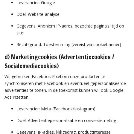
Leverancier: Google
Doel: Website-analyse
Gegevens: Anoniem IP-adres, bezochte pagina’s, tijd op
site
Rechtsgrond: Toestemming (vereist via cookiebanner)
d) Marketingcookies (Advertentiecookies /
Socialemediacookies)
Wij gebruiken Facebook Pixel om onze producten te
synchroniseren met Facebook en eventueel gepersonaliseerde
advertenties te tonen. In de toekomst kunnen wij ook Google
Ads inzetten.
Leverancier: Meta (Facebook/Instagram)
Doel: Advertentiepersonalisatie en conversiemeting
Gegevens: IP-adres, klikgedrag, productinteresse