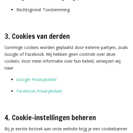
Rechtsgrond: Toestemming
3. Cookies van derden
Sommige cookies worden geplaatst door externe partijen, zoals
Google of Facebook. Wij hebben geen controle over deze
cookies. Voor meer informatie over hun beleid, verwijzen wij
naar:
Google Privacybeleid
Facebook Privacybeleid
4. Cookie-instellingen beheren
Bij je eerste bezoek aan onze website krijg je een cookiebanner