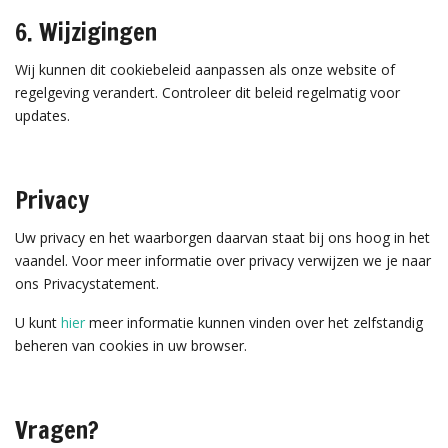
6. Wijzigingen
Wij kunnen dit cookiebeleid aanpassen als onze website of
regelgeving verandert. Controleer dit beleid regelmatig voor
updates.
Privacy
Uw privacy en het waarborgen daarvan staat bij ons hoog in het
vaandel. Voor meer informatie over privacy verwijzen we je naar
ons Privacystatement.
U kunt
hier
meer informatie kunnen vinden over het zelfstandig
beheren van cookies in uw browser.
Vragen?