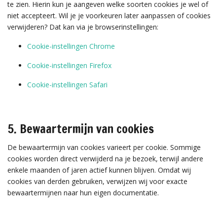
te zien. Hierin kun je aangeven welke soorten cookies je wel of
niet accepteert. Wil je je voorkeuren later aanpassen of cookies
verwijderen? Dat kan via je browserinstellingen:
Cookie-instellingen Chrome
Cookie-instellingen Firefox
Cookie-instellingen Safari
5. Bewaartermijn van cookies
De bewaartermijn van cookies varieert per cookie. Sommige
cookies worden direct verwijderd na je bezoek, terwijl andere
enkele maanden of jaren actief kunnen blijven. Omdat wij
cookies van derden gebruiken, verwijzen wij voor exacte
bewaartermijnen naar hun eigen documentatie.