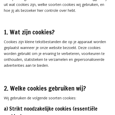
uit wat cookies zijn, welke soorten cookies wij gebruiken, en
hoe jij als bezoeker hier controle over hebt.
1. Wat zijn cookies?
Cookies zijn kleine tekstbestanden die op je apparaat worden
geplaatst wanneer je onze website bezoekt. Deze cookies
worden gebruikt om je ervaring te verbeteren, voorkeuren te
onthouden, statistieken te verzamelen en gepersonaliseerde
advertenties aan te bieden.
2. Welke cookies gebruiken wij?
Wij gebruiken de volgende soorten cookies:
a) Strikt noodzakelijke cookies (essentiële