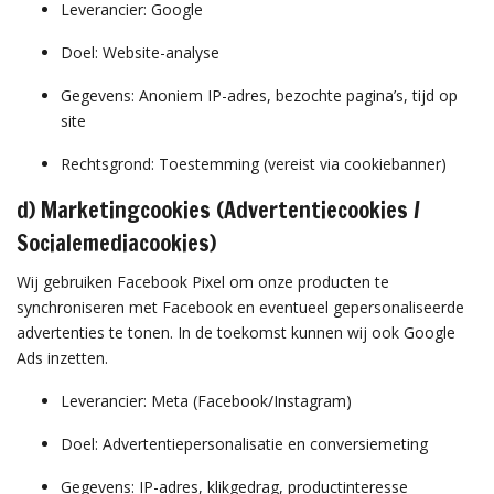
Leverancier: Google
Doel: Website-analyse
Gegevens: Anoniem IP-adres, bezochte pagina’s, tijd op
site
Rechtsgrond: Toestemming (vereist via cookiebanner)
d) Marketingcookies (Advertentiecookies /
Socialemediacookies)
Wij gebruiken Facebook Pixel om onze producten te
synchroniseren met Facebook en eventueel gepersonaliseerde
advertenties te tonen. In de toekomst kunnen wij ook Google
Ads inzetten.
Leverancier: Meta (Facebook/Instagram)
Doel: Advertentiepersonalisatie en conversiemeting
Gegevens: IP-adres, klikgedrag, productinteresse