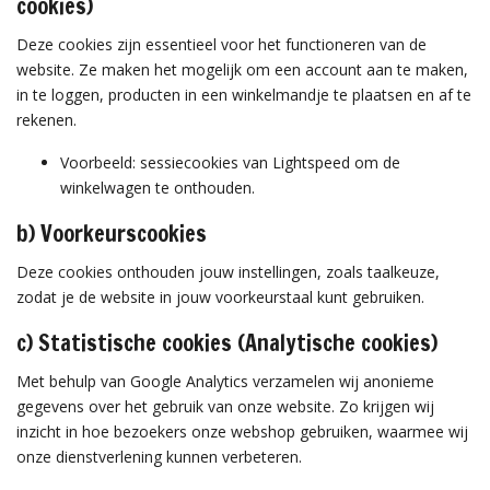
cookies)
Deze cookies zijn essentieel voor het functioneren van de
website. Ze maken het mogelijk om een account aan te maken,
in te loggen, producten in een winkelmandje te plaatsen en af te
rekenen.
Voorbeeld: sessiecookies van Lightspeed om de
winkelwagen te onthouden.
b) Voorkeurscookies
Deze cookies onthouden jouw instellingen, zoals taalkeuze,
zodat je de website in jouw voorkeurstaal kunt gebruiken.
c) Statistische cookies (Analytische cookies)
Met behulp van Google Analytics verzamelen wij anonieme
gegevens over het gebruik van onze website. Zo krijgen wij
inzicht in hoe bezoekers onze webshop gebruiken, waarmee wij
onze dienstverlening kunnen verbeteren.