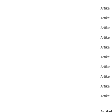
Artikel
Artikel
Artikel
Artikel
Artikel
Artikel
Artikel
Artikel
Artikel
Artike
Artikel