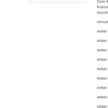
Deze A
financi
Autorit
Inhoud
Artikel 
Artikel
Artikel
Artikel
Artike
Artikel
Artikel
Artike
Artikel