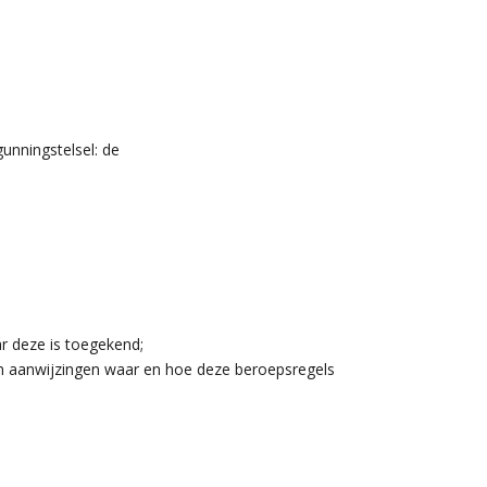
unningstelsel: de
r deze is toegekend;
 en aanwijzingen waar en hoe deze beroepsregels