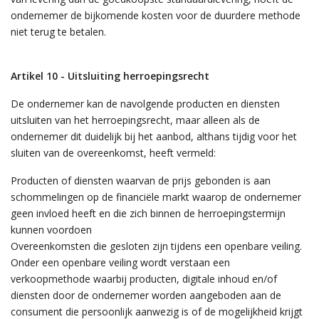
ondernemer de bijkomende kosten voor de duurdere methode
niet terug te betalen.
Artikel 10 - Uitsluiting herroepingsrecht
De ondernemer kan de navolgende producten en diensten
uitsluiten van het herroepingsrecht, maar alleen als de
ondernemer dit duidelijk bij het aanbod, althans tijdig voor het
sluiten van de overeenkomst, heeft vermeld:
Producten of diensten waarvan de prijs gebonden is aan
schommelingen op de financiële markt waarop de ondernemer
geen invloed heeft en die zich binnen de herroepingstermijn
kunnen voordoen
Overeenkomsten die gesloten zijn tijdens een openbare veiling.
Onder een openbare veiling wordt verstaan een
verkoopmethode waarbij producten, digitale inhoud en/of
diensten door de ondernemer worden aangeboden aan de
consument die persoonlijk aanwezig is of de mogelijkheid krijgt