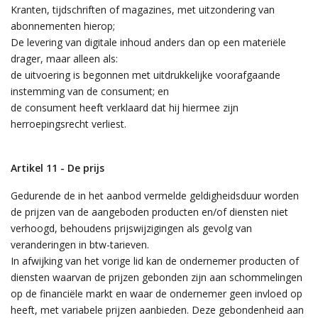
Kranten, tijdschriften of magazines, met uitzondering van
abonnementen hierop;
De levering van digitale inhoud anders dan op een materiële
drager, maar alleen als:
de uitvoering is begonnen met uitdrukkelijke voorafgaande
instemming van de consument; en
de consument heeft verklaard dat hij hiermee zijn
herroepingsrecht verliest.
Artikel 11 - De prijs
Gedurende de in het aanbod vermelde geldigheidsduur worden
de prijzen van de aangeboden producten en/of diensten niet
verhoogd, behoudens prijswijzigingen als gevolg van
veranderingen in btw-tarieven.
In afwijking van het vorige lid kan de ondernemer producten of
diensten waarvan de prijzen gebonden zijn aan schommelingen
op de financiële markt en waar de ondernemer geen invloed op
heeft, met variabele prijzen aanbieden. Deze gebondenheid aan