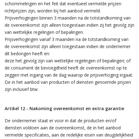
schommelingen en het feit dat eventueel vermelde prijzen
richtprijzen zijn, worden bij het aanbod vermeld.
Prijsverhogingen binnen 3 maanden na de totstandkoming van
de overeenkomst zijn alleen toegestaan indien zij het gevolg zijn
van wettelijke regelingen of bepalingen.
Prijsverhogingen vanaf 3 maanden na de totstandkoming van
de overeenkomst zijn alleen toegestaan indien de ondernemer
dit bedongen heeft en:
deze het gevolg zijn van wettelijke regelingen of bepalingen; of
de consument de bevoegdheid heeft de overeenkomst op te
zeggen met ingang van de dag waarop de prijsverhoging ingaat.
De in het aanbod van producten of diensten genoemde prijzen
zijn inclusief btw.
Artikel 12 - Nakoming overeenkomst en extra garantie
De ondernemer staat er voor in dat de producten en/of
diensten voldoen aan de overeenkomst, de in het aanbod
vermelde specificaties, aan de redelijke eisen van deugdelijkheid