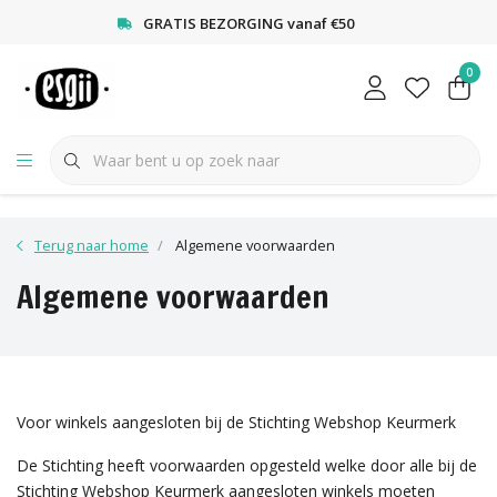
<
GRATIS BEZORGING vanaf €50
0
Terug naar home
Algemene voorwaarden
Algemene voorwaarden
Voor winkels aangesloten bij de Stichting Webshop Keurmerk
De Stichting heeft voorwaarden opgesteld welke door alle bij de
Stichting Webshop Keurmerk aangesloten winkels moeten