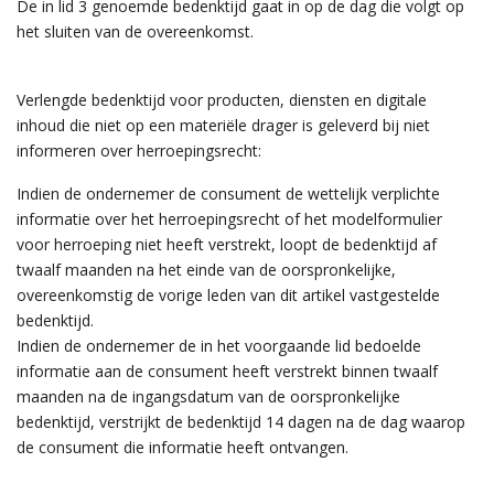
De in lid 3 genoemde bedenktijd gaat in op de dag die volgt op
het sluiten van de overeenkomst.
Verlengde bedenktijd voor producten, diensten en digitale
inhoud die niet op een materiële drager is geleverd bij niet
informeren over herroepingsrecht:
Indien de ondernemer de consument de wettelijk verplichte
informatie over het herroepingsrecht of het modelformulier
voor herroeping niet heeft verstrekt, loopt de bedenktijd af
twaalf maanden na het einde van de oorspronkelijke,
overeenkomstig de vorige leden van dit artikel vastgestelde
bedenktijd.
Indien de ondernemer de in het voorgaande lid bedoelde
informatie aan de consument heeft verstrekt binnen twaalf
maanden na de ingangsdatum van de oorspronkelijke
bedenktijd, verstrijkt de bedenktijd 14 dagen na de dag waarop
de consument die informatie heeft ontvangen.