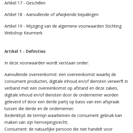
Artikel 17 - Geschillen
Artikel 18 - Aanvullende of afwijkende bepalingen
Artikel 19 - Wijziging van de algemene voorwaarden Stichting
Webshop Keurmerk
Artikel 1 - Definities
In deze voorwaarden wordt verstaan onder:
Aanvullende overeenkomst: een overeenkomst waarbij de
consument producten, digitale inhoud en/of diensten verwerft in
verband met een overeenkomst op afstand en deze zaken,
digitale inhoud en/of diensten door de ondernemer worden
geleverd of door een derde partij op basis van een afspraak
tussen die derde en de ondernemer;
Bedenktijd: de termijn waarbinnen de consument gebruik kan
maken van zijn herroepingsrecht;
Consument: de natuurlijke persoon die niet handelt voor