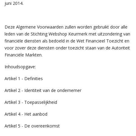
juni 2014.
Deze Algemene Voorwaarden zullen worden gebruikt door alle
leden van de Stichting Webshop Keurmerk met uitzondering van
financiële diensten als bedoeld in de Wet Financieel Toezicht en
voor zover deze diensten onder toezicht staan van de Autoriteit
Financiële Markten.
Inhoudsopgave:
Artikel 1 - Definities
Artikel 2 - Identiteit van de ondernemer
Artikel 3 - Toepasselijkheid
Artikel 4 - Het aanbod
Artikel 5 - De overeenkomst