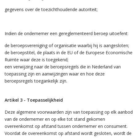
gegevens over de toezichthoudende autoriteit;
Indien de ondernemer een gereglementeerd beroep uitoefent:
de beroepsvereniging of organisatie waarbij hij is aangesloten;
de beroepstitel, de plaats in de EU of de Europese Economische
Ruimte waar deze is toegekend;
een verwijzing naar de beroepsregels die in Nederland van
toepassing zijn en aanwijzingen waar en hoe deze
beroepsregels toegankelijk zijn.
Artikel 3 - Toepasselijkheid
Deze algemene voorwaarden zijn van toepassing op elk aanbod
van de ondernemer en op elke tot stand gekomen
overeenkomst op afstand tussen ondernemer en consument.
Voordat de overeenkomst op afstand wordt gesloten, wordt de