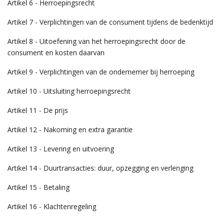
Artikel 6 - Herroepingsrecht
Artikel 7 - Verplichtingen van de consument tijdens de bedenktijd
Artikel 8 - Uitoefening van het herroepingsrecht door de
consument en kosten daarvan
Artikel 9 - Verplichtingen van de ondernemer bij herroeping
Artikel 10 - Uitsluiting herroepingsrecht
Artikel 11 - De prijs
Artikel 12 - Nakoming en extra garantie
Artikel 13 - Levering en uitvoering
Artikel 14 - Duurtransacties: duur, opzegging en verlenging
Artikel 15 - Betaling
Artikel 16 - Klachtenregeling