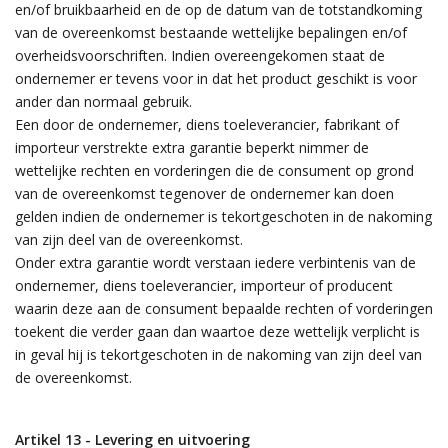
en/of bruikbaarheid en de op de datum van de totstandkoming
van de overeenkomst bestaande wettelijke bepalingen en/of
overheidsvoorschriften. Indien overeengekomen staat de
ondernemer er tevens voor in dat het product geschikt is voor
ander dan normaal gebruik.
Een door de ondernemer, diens toeleverancier, fabrikant of
importeur verstrekte extra garantie beperkt nimmer de
wettelijke rechten en vorderingen die de consument op grond
van de overeenkomst tegenover de ondernemer kan doen
gelden indien de ondernemer is tekortgeschoten in de nakoming
van zijn deel van de overeenkomst.
Onder extra garantie wordt verstaan iedere verbintenis van de
ondernemer, diens toeleverancier, importeur of producent
waarin deze aan de consument bepaalde rechten of vorderingen
toekent die verder gaan dan waartoe deze wettelijk verplicht is
in geval hij is tekortgeschoten in de nakoming van zijn deel van
de overeenkomst.
Artikel 13 - Levering en uitvoering