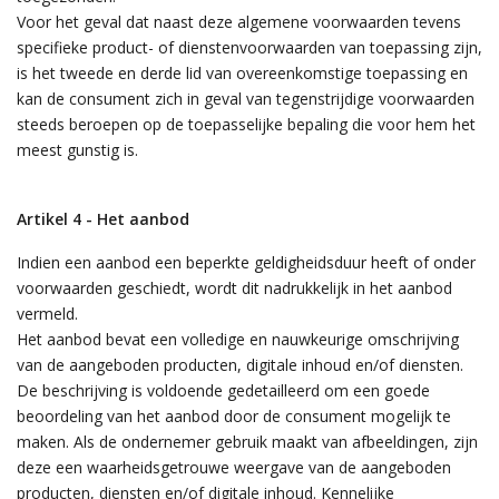
Voor het geval dat naast deze algemene voorwaarden tevens
specifieke product- of dienstenvoorwaarden van toepassing zijn,
is het tweede en derde lid van overeenkomstige toepassing en
kan de consument zich in geval van tegenstrijdige voorwaarden
steeds beroepen op de toepasselijke bepaling die voor hem het
meest gunstig is.
Artikel 4 - Het aanbod
Indien een aanbod een beperkte geldigheidsduur heeft of onder
voorwaarden geschiedt, wordt dit nadrukkelijk in het aanbod
vermeld.
Het aanbod bevat een volledige en nauwkeurige omschrijving
van de aangeboden producten, digitale inhoud en/of diensten.
De beschrijving is voldoende gedetailleerd om een goede
beoordeling van het aanbod door de consument mogelijk te
maken. Als de ondernemer gebruik maakt van afbeeldingen, zijn
deze een waarheidsgetrouwe weergave van de aangeboden
producten, diensten en/of digitale inhoud. Kennelijke