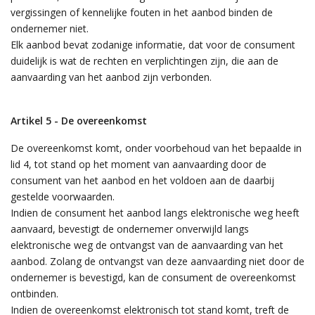
vergissingen of kennelijke fouten in het aanbod binden de
ondernemer niet.
Elk aanbod bevat zodanige informatie, dat voor de consument
duidelijk is wat de rechten en verplichtingen zijn, die aan de
aanvaarding van het aanbod zijn verbonden.
Artikel 5 - De overeenkomst
De overeenkomst komt, onder voorbehoud van het bepaalde in
lid 4, tot stand op het moment van aanvaarding door de
consument van het aanbod en het voldoen aan de daarbij
gestelde voorwaarden.
Indien de consument het aanbod langs elektronische weg heeft
aanvaard, bevestigt de ondernemer onverwijld langs
elektronische weg de ontvangst van de aanvaarding van het
aanbod. Zolang de ontvangst van deze aanvaarding niet door de
ondernemer is bevestigd, kan de consument de overeenkomst
ontbinden.
Indien de overeenkomst elektronisch tot stand komt, treft de