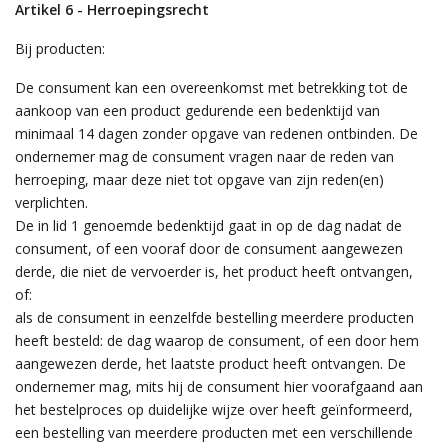
Artikel 6 - Herroepingsrecht
Bij producten:
De consument kan een overeenkomst met betrekking tot de
aankoop van een product gedurende een bedenktijd van
minimaal 14 dagen zonder opgave van redenen ontbinden. De
ondernemer mag de consument vragen naar de reden van
herroeping, maar deze niet tot opgave van zijn reden(en)
verplichten.
De in lid 1 genoemde bedenktijd gaat in op de dag nadat de
consument, of een vooraf door de consument aangewezen
derde, die niet de vervoerder is, het product heeft ontvangen,
of:
als de consument in eenzelfde bestelling meerdere producten
heeft besteld: de dag waarop de consument, of een door hem
aangewezen derde, het laatste product heeft ontvangen. De
ondernemer mag, mits hij de consument hier voorafgaand aan
het bestelproces op duidelijke wijze over heeft geïnformeerd,
een bestelling van meerdere producten met een verschillende