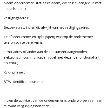
Naam ondernemer (statutaire naam, eventueel aangevuld met
handelsnaam);
Vestigingsadres;
Bezoekadres, indien dit afwijkt van het vestigingsadres;
Telefoonnummer en tijdstip(pen) waarop de ondernemer
telefonisch te bereiken is;
E-mailadres of ander aan de consument aangeboden
elektronisch communicatiemiddel met dezelfde functionaliteit
als email;
KvK-nummer;
BTW-identificatienummer;
Indien de activiteit van de ondernemer is onderworpen aan een
relevant vergunningstelsel: de