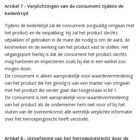
Artikel 7 - Verplichtingen van de consument tijdens de
bedenktijd
Tijdens de bedenktijd zal de consument zorgvuldig omgaan met
het product en de verpakking. Hij zal het product slechts
uitpakken of gebruiken in de mate die nodig is om de aard, de
kenmerken en de werking van het product vast te stellen. Het
uitgangspunt hierbij is dat de consument het product slechts
mag hanteren en inspecteren zoals hij dat in een winkel zou
mogen doen.
De consument is alleen aansprakelijk voor waardevermindering
van het product die het gevolg is van een manier van omgaan
met het product die verder gaat dan toegestaan in lid 1.
De consument is niet aansprakelijk voor waardevermindering
van het product als de ondernemer hem niet voor of bij het
sluiten van de overeenkomst alle wettelijk verplichte informatie
over het herroepingsrecht heeft verstrekt.
Artikel 8 - Uitoefening van het herroepingsrecht door de