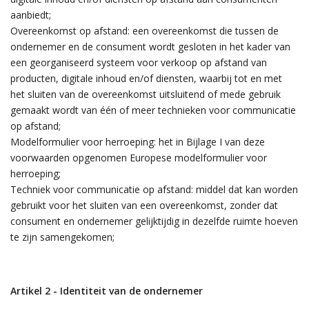
aanbiedt;
Overeenkomst op afstand: een overeenkomst die tussen de
ondernemer en de consument wordt gesloten in het kader van
een georganiseerd systeem voor verkoop op afstand van
producten, digitale inhoud en/of diensten, waarbij tot en met
het sluiten van de overeenkomst uitsluitend of mede gebruik
gemaakt wordt van één of meer technieken voor communicatie
op afstand;
Modelformulier voor herroeping: het in Bijlage I van deze
voorwaarden opgenomen Europese modelformulier voor
herroeping;
Techniek voor communicatie op afstand: middel dat kan worden
gebruikt voor het sluiten van een overeenkomst, zonder dat
consument en ondernemer gelijktijdig in dezelfde ruimte hoeven
te zijn samengekomen;
Artikel 2 - Identiteit van de ondernemer