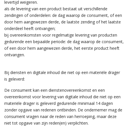
levertijd weigeren.
als de levering van een product bestaat uit verschillende
zendingen of onderdelen: de dag waarop de consument, of een
door hem aangewezen derde, de laatste zending of het laatste
onderdeel heeft ontvangen;
bij overeenkomsten voor regelmatige levering van producten
gedurende een bepaalde periode: de dag waarop de consument,
of een door hem aangewezen derde, het eerste product heeft
ontvangen.
Bij diensten en digitale inhoud die niet op een materiële drager
is geleverd:
De consument kan een dienstenovereenkomst en een
overeenkomst voor levering van digitale inhoud die niet op een
materiële drager is geleverd gedurende minimaal 14 dagen
zonder opgave van redenen ontbinden. De ondernemer mag de
consument vragen naar de reden van herroeping, maar deze
niet tot opgave van zijn reden(en) verplichten.