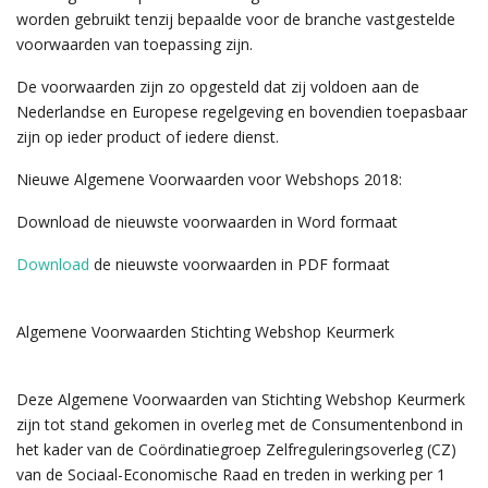
worden gebruikt tenzij bepaalde voor de branche vastgestelde
voorwaarden van toepassing zijn.
De voorwaarden zijn zo opgesteld dat zij voldoen aan de
Nederlandse en Europese regelgeving en bovendien toepasbaar
zijn op ieder product of iedere dienst.
Nieuwe Algemene Voorwaarden voor Webshops 2018:
Download de nieuwste voorwaarden in Word formaat
Download
de nieuwste voorwaarden in PDF formaat
Algemene Voorwaarden Stichting Webshop Keurmerk
Deze Algemene Voorwaarden van Stichting Webshop Keurmerk
zijn tot stand gekomen in overleg met de Consumentenbond in
het kader van de Coördinatiegroep Zelfreguleringsoverleg (CZ)
van de Sociaal-Economische Raad en treden in werking per 1