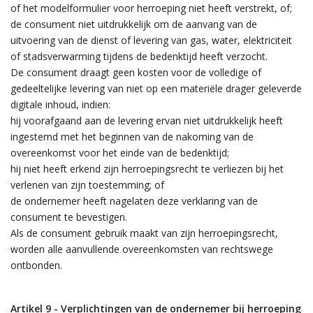
of het modelformulier voor herroeping niet heeft verstrekt, of;
de consument niet uitdrukkelijk om de aanvang van de
uitvoering van de dienst of levering van gas, water, elektriciteit
of stadsverwarming tijdens de bedenktijd heeft verzocht.
De consument draagt geen kosten voor de volledige of
gedeeltelijke levering van niet op een materiële drager geleverde
digitale inhoud, indien:
hij voorafgaand aan de levering ervan niet uitdrukkelijk heeft
ingestemd met het beginnen van de nakoming van de
overeenkomst voor het einde van de bedenktijd;
hij niet heeft erkend zijn herroepingsrecht te verliezen bij het
verlenen van zijn toestemming; of
de ondernemer heeft nagelaten deze verklaring van de
consument te bevestigen.
Als de consument gebruik maakt van zijn herroepingsrecht,
worden alle aanvullende overeenkomsten van rechtswege
ontbonden.
Artikel 9 - Verplichtingen van de ondernemer bij herroeping