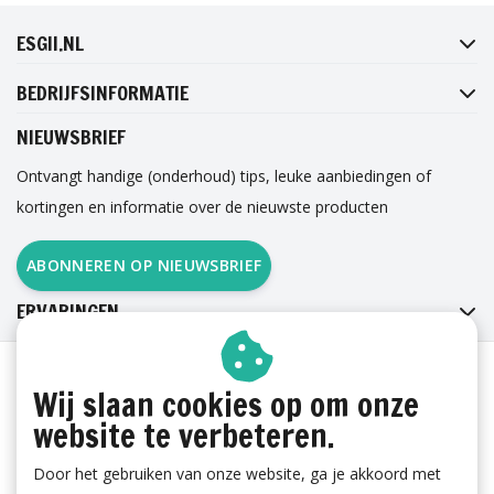
PINTEREST
ESGII.NL
BEDRIJFSINFORMATIE
NIEUWSBRIEF
Ontvangt handige (onderhoud) tips, leuke aanbiedingen of
kortingen en informatie over de nieuwste producten
ABONNEREN OP NIEUWSBRIEF
ERVARINGEN
Wij slaan cookies op om onze
website te verbeteren.
Door het gebruiken van onze website, ga je akkoord met