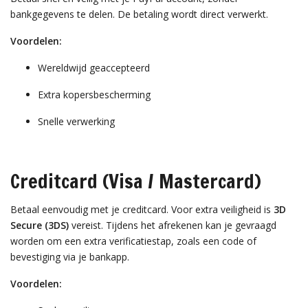
bankgegevens te delen. De betaling wordt direct verwerkt.
Voordelen:
Wereldwijd geaccepteerd
Extra kopersbescherming
Snelle verwerking
Creditcard (Visa / Mastercard)
Betaal eenvoudig met je creditcard. Voor extra veiligheid is
3D
Secure (3DS)
vereist. Tijdens het afrekenen kan je gevraagd
worden om een extra verificatiestap, zoals een code of
bevestiging via je bankapp.
Voordelen: