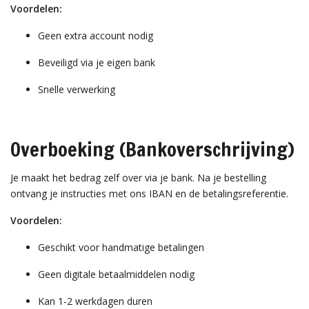
Voordelen:
Geen extra account nodig
Beveiligd via je eigen bank
Snelle verwerking
Overboeking (Bankoverschrijving)
Je maakt het bedrag zelf over via je bank. Na je bestelling
ontvang je instructies met ons IBAN en de betalingsreferentie.
Voordelen:
Geschikt voor handmatige betalingen
Geen digitale betaalmiddelen nodig
Kan 1-2 werkdagen duren