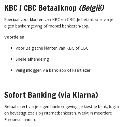
KBC / CBC Betaalknop
(België)
Speciaal voor klanten van KBC en CBC. Je betaalt snel via je
eigen bankomgeving of mobiel bankieren-app.
Voordelen:
Voor Belgische klanten van KBC of CBC
Snelle afhandeling
Veilig inloggen via bank-app of kaartlezer
Sofort Banking (via Klarna)
Betaal direct via je eigen bankomgeving. Je kiest je bank, logt in
en bevestigt zoals bij internetbankieren. Werkt in meerdere
Europese landen.