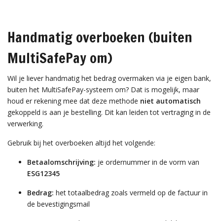
Handmatig overboeken (buiten
MultiSafePay om)
Wil je liever handmatig het bedrag overmaken via je eigen bank,
buiten het MultiSafePay-systeem om? Dat is mogelijk, maar
houd er rekening mee dat deze methode
niet automatisch
gekoppeld is aan je bestelling. Dit kan leiden tot vertraging in de
verwerking.
Gebruik bij het overboeken altijd het volgende:
Betaalomschrijving:
je ordernummer in de vorm van
ESG12345
Bedrag:
het totaalbedrag zoals vermeld op de factuur in
de bevestigingsmail