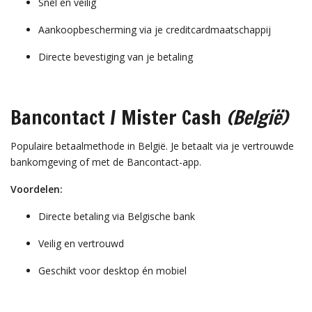
Snel en veilig
Aankoopbescherming via je creditcardmaatschappij
Directe bevestiging van je betaling
Bancontact / Mister Cash
(België)
Populaire betaalmethode in België. Je betaalt via je vertrouwde
bankomgeving of met de Bancontact-app.
Voordelen:
Directe betaling via Belgische bank
Veilig en vertrouwd
Geschikt voor desktop én mobiel