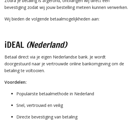
Zodra je betaling is afgerond, ontvangen wij direct een
bevestiging zodat wij jouw bestelling meteen kunnen verwerken.
Wij bieden de volgende betaalmogelijkheden aan:
iDEAL
(Nederland)
Betaal direct via je eigen Nederlandse bank. Je wordt
doorgestuurd naar je vertrouwde online bankomgeving om de
betaling te voltooien.
Voordelen:
Populairste betaalmethode in Nederland
Snel, vertrouwd en veilig
Directe bevestiging van betaling