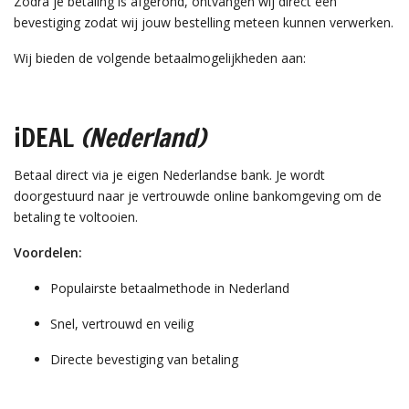
Zodra je betaling is afgerond, ontvangen wij direct een
bevestiging zodat wij jouw bestelling meteen kunnen verwerken.
Wij bieden de volgende betaalmogelijkheden aan:
iDEAL
(Nederland)
Betaal direct via je eigen Nederlandse bank. Je wordt
doorgestuurd naar je vertrouwde online bankomgeving om de
betaling te voltooien.
Voordelen:
Populairste betaalmethode in Nederland
Snel, vertrouwd en veilig
Directe bevestiging van betaling