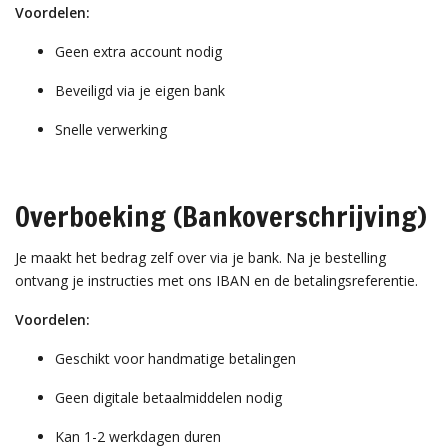
Voordelen:
Geen extra account nodig
Beveiligd via je eigen bank
Snelle verwerking
Overboeking (Bankoverschrijving)
Je maakt het bedrag zelf over via je bank. Na je bestelling
ontvang je instructies met ons IBAN en de betalingsreferentie.
Voordelen:
Geschikt voor handmatige betalingen
Geen digitale betaalmiddelen nodig
Kan 1-2 werkdagen duren