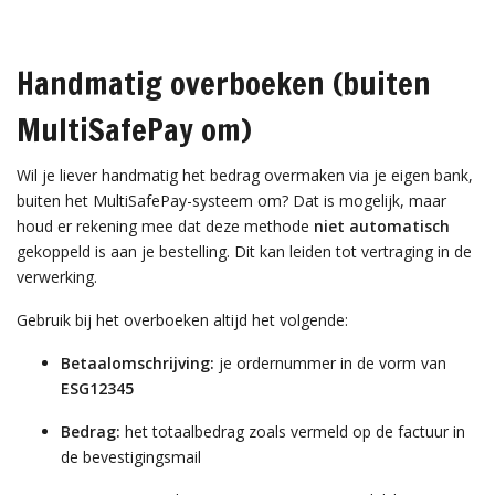
Handmatig overboeken (buiten
MultiSafePay om)
Wil je liever handmatig het bedrag overmaken via je eigen bank,
buiten het MultiSafePay-systeem om? Dat is mogelijk, maar
houd er rekening mee dat deze methode
niet automatisch
gekoppeld is aan je bestelling. Dit kan leiden tot vertraging in de
verwerking.
Gebruik bij het overboeken altijd het volgende:
Betaalomschrijving:
je ordernummer in de vorm van
ESG12345
Bedrag:
het totaalbedrag zoals vermeld op de factuur in
de bevestigingsmail