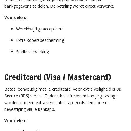
bankgegevens te delen. De betaling wordt direct verwerkt.
Voordelen:
Wereldwijd geaccepteerd
Extra kopersbescherming
Snelle verwerking
Creditcard (Visa / Mastercard)
Betaal eenvoudig met je creditcard. Voor extra veiligheid is
3D
Secure (3DS)
vereist. Tijdens het afrekenen kan je gevraagd
worden om een extra verificatiestap, zoals een code of
bevestiging via je bankapp.
Voordelen: