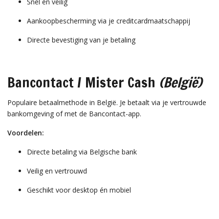
Snel en veilig
Aankoopbescherming via je creditcardmaatschappij
Directe bevestiging van je betaling
Bancontact / Mister Cash
(België)
Populaire betaalmethode in België. Je betaalt via je vertrouwde
bankomgeving of met de Bancontact-app.
Voordelen:
Directe betaling via Belgische bank
Veilig en vertrouwd
Geschikt voor desktop én mobiel