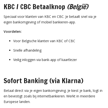
KBC / CBC Betaalknop
(België)
Speciaal voor klanten van KBC en CBC. Je betaalt snel via je
eigen bankomgeving of mobiel bankieren-app.
Voordelen:
Voor Belgische klanten van KBC of CBC
Snelle afhandeling
Veilig inloggen via bank-app of kaartlezer
Sofort Banking (via Klarna)
Betaal direct via je eigen bankomgeving. Je kiest je bank, logt in
en bevestigt zoals bij internetbankieren. Werkt in meerdere
Europese landen.