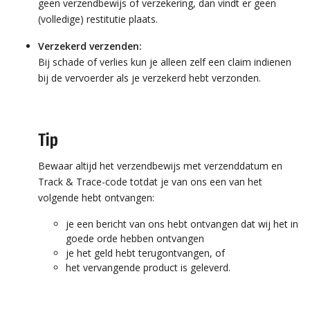
geen verzendbewijs of verzekering, dan vindt er geen
(volledige) restitutie plaats.
Verzekerd verzenden:
Bij schade of verlies kun je alleen zelf een claim indienen
bij de vervoerder als je verzekerd hebt verzonden.
Tip
Bewaar altijd het verzendbewijs met verzenddatum en
Track & Trace-code totdat je van ons een van het
volgende hebt ontvangen:
je een bericht van ons hebt ontvangen dat wij het in
goede orde hebben ontvangen
je het geld hebt terugontvangen, of
het vervangende product is geleverd.