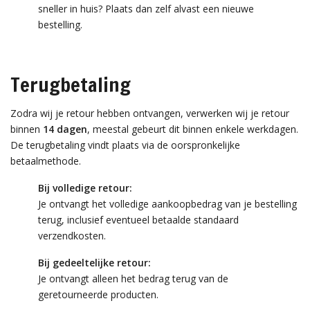
sneller in huis? Plaats dan zelf alvast een nieuwe
bestelling.
Terugbetaling
Zodra wij je retour hebben ontvangen, verwerken wij je retour
binnen
14 dagen
, meestal gebeurt dit binnen enkele werkdagen.
De terugbetaling vindt plaats via de oorspronkelijke
betaalmethode.
Bij volledige retour:
Je ontvangt het volledige aankoopbedrag van je bestelling
terug, inclusief eventueel betaalde standaard
verzendkosten.
Bij gedeeltelijke retour:
Je ontvangt alleen het bedrag terug van de
geretourneerde producten.