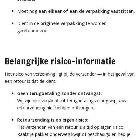
Moet nog
aan elkaar of aan de verpakking vastzitten
,
Dient in de
originele verpakking
te worden
geretourneerd.
Belangrijke risico-informatie
Het risico van verzending ligt bij de verzender — in het geval van
een retour is dat de klant.
Geen terugbetaling zonder ontvangst:
Wij zijn niet verplicht tot terugbetaling zolang wij jouw
retourzending niet hebben ontvangen.
Retourzending is op eigen risico:
Het verzenden van een retour is altijd op eigen risico.
Raakt je pakket onderweg kwijt of beschadigd en heb je