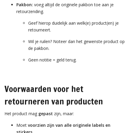
Pakbon:
voeg altijd de originele pakbon toe aan je
retourzending.
Geef hierop duidelijk aan welk(e) product(en) je
retourneert.
Wil je ruilen? Noteer dan het gewenste product op
de pakbon.
Geen notitie = geld terug.
Voorwaarden voor het
retourneren van producten
Het product mag
gepast
zijn, maar:
Moet
voorzien zijn van alle originele labels en
stickers
,