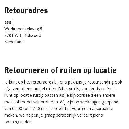
Retouradres
esgii
Workumertrekweg 5
8701 WB, Bolsward
Nederland
Retourneren of ruilen op locatie
Je kunt op het retouradres bij ons pakhuis je retourzending ook
afgeven of een artikel ruilen. Dit is gratis, zonder risico én je
kunt op locatie rustig passen als je bijvoorbeeld een andere
maat of model wilt proberen. Wij zijn op werkdagen geopend
van 09:00 tot 17:00 uur. Je hoeft hiervoor geen afspraak te
maken, we helpen je graag persoonlijk verder tijdens
openingstijden.