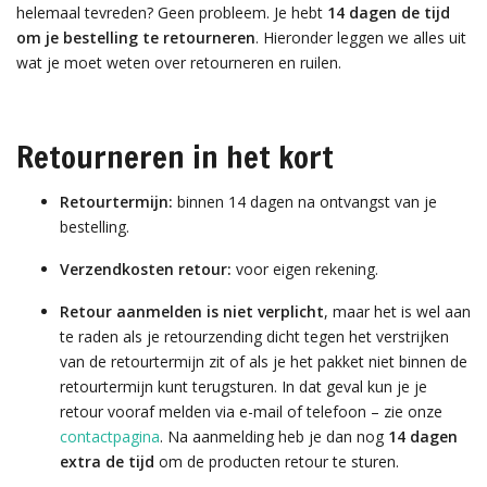
helemaal tevreden? Geen probleem. Je hebt
14 dagen de tijd
om je bestelling te retourneren
. Hieronder leggen we alles uit
wat je moet weten over retourneren en ruilen.
Retourneren in het kort
Retourtermijn:
binnen 14 dagen na ontvangst van je
bestelling.
Verzendkosten retour:
voor eigen rekening.
Retour aanmelden is niet verplicht
, maar het is wel aan
te raden als je retourzending dicht tegen het verstrijken
van de retourtermijn zit of als je het pakket niet binnen de
retourtermijn kunt terugsturen. In dat geval kun je je
retour vooraf melden via e-mail of telefoon – zie onze
contactpagina
. Na aanmelding heb je dan nog
14 dagen
extra de tijd
om de producten retour te sturen.