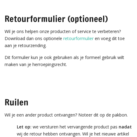
Retourformulier (optioneel)
Wil je ons helpen onze producten of service te verbeteren?
Download dan ons optionele
retourformulier
en voeg dit toe
aan je retourzending.
Dit formulier kun je ook gebruiken als je formeel gebruik wilt
maken van je herroepingsrecht.
Ruilen
Wil je een ander product ontvangen? Noteer dit op de pakbon.
Let op:
we versturen het vervangende product pas
nadat
wij de retour hebben ontvangen. Wil je het nieuwe artikel