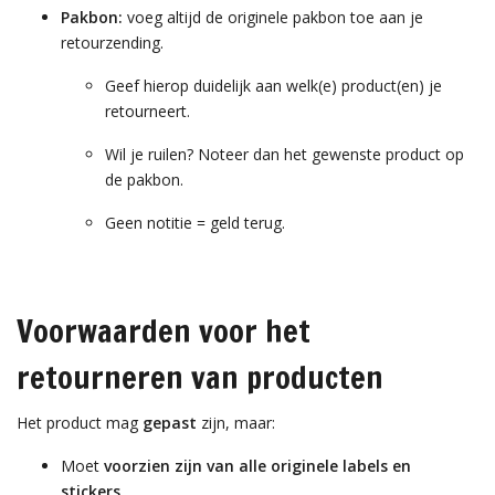
Pakbon:
voeg altijd de originele pakbon toe aan je
retourzending.
Geef hierop duidelijk aan welk(e) product(en) je
retourneert.
Wil je ruilen? Noteer dan het gewenste product op
de pakbon.
Geen notitie = geld terug.
Voorwaarden voor het
retourneren van producten
Het product mag
gepast
zijn, maar:
Moet
voorzien zijn van alle originele labels en
stickers
,