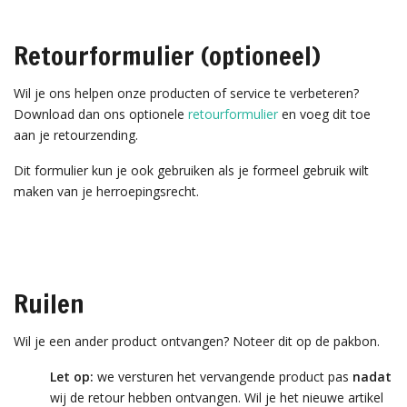
Retourformulier (optioneel)
Wil je ons helpen onze producten of service te verbeteren?
Download dan ons optionele
retourformulier
en voeg dit toe
aan je retourzending.
Dit formulier kun je ook gebruiken als je formeel gebruik wilt
maken van je herroepingsrecht.
Ruilen
Wil je een ander product ontvangen? Noteer dit op de pakbon.
Let op:
we versturen het vervangende product pas
nadat
wij de retour hebben ontvangen. Wil je het nieuwe artikel