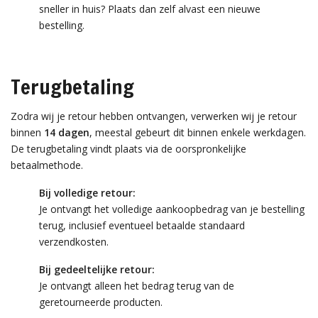
sneller in huis? Plaats dan zelf alvast een nieuwe
bestelling.
Terugbetaling
Zodra wij je retour hebben ontvangen, verwerken wij je retour
binnen
14 dagen
, meestal gebeurt dit binnen enkele werkdagen.
De terugbetaling vindt plaats via de oorspronkelijke
betaalmethode.
Bij volledige retour:
Je ontvangt het volledige aankoopbedrag van je bestelling
terug, inclusief eventueel betaalde standaard
verzendkosten.
Bij gedeeltelijke retour:
Je ontvangt alleen het bedrag terug van de
geretourneerde producten.