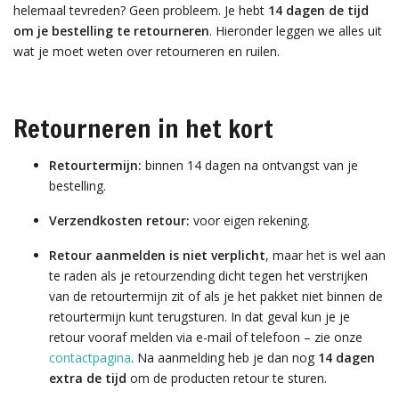
helemaal tevreden? Geen probleem. Je hebt
14 dagen de tijd
om je bestelling te retourneren
. Hieronder leggen we alles uit
wat je moet weten over retourneren en ruilen.
Retourneren in het kort
Retourtermijn:
binnen 14 dagen na ontvangst van je
bestelling.
Verzendkosten retour:
voor eigen rekening.
Retour aanmelden is niet verplicht
, maar het is wel aan
te raden als je retourzending dicht tegen het verstrijken
van de retourtermijn zit of als je het pakket niet binnen de
retourtermijn kunt terugsturen. In dat geval kun je je
retour vooraf melden via e-mail of telefoon – zie onze
contactpagina
. Na aanmelding heb je dan nog
14 dagen
extra de tijd
om de producten retour te sturen.