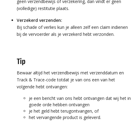
geen verzendbewijs of verzekering, dan vindt er geen
(volledige) restitutie plaats.
Verzekerd verzenden:
Bij schade of verlies kun je alleen zelf een claim indienen
bij de vervoerder als je verzekerd hebt verzonden.
Tip
Bewaar altijd het verzendbewijs met verzenddatum en
Track & Trace-code totdat je van ons een van het
volgende hebt ontvangen:
je een bericht van ons hebt ontvangen dat wij het in
goede orde hebben ontvangen
je het geld hebt terugontvangen, of
het vervangende product is geleverd.