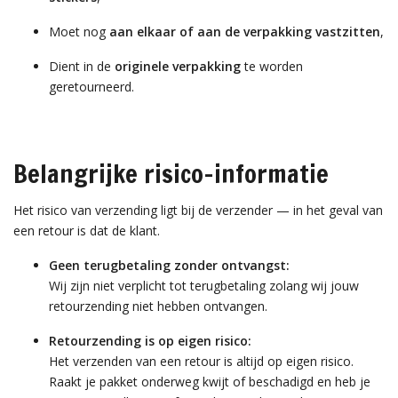
Moet nog
aan elkaar of aan de verpakking vastzitten
,
Dient in de
originele verpakking
te worden
geretourneerd.
Belangrijke risico-informatie
Het risico van verzending ligt bij de verzender — in het geval van
een retour is dat de klant.
Geen terugbetaling zonder ontvangst:
Wij zijn niet verplicht tot terugbetaling zolang wij jouw
retourzending niet hebben ontvangen.
Retourzending is op eigen risico:
Het verzenden van een retour is altijd op eigen risico.
Raakt je pakket onderweg kwijt of beschadigd en heb je