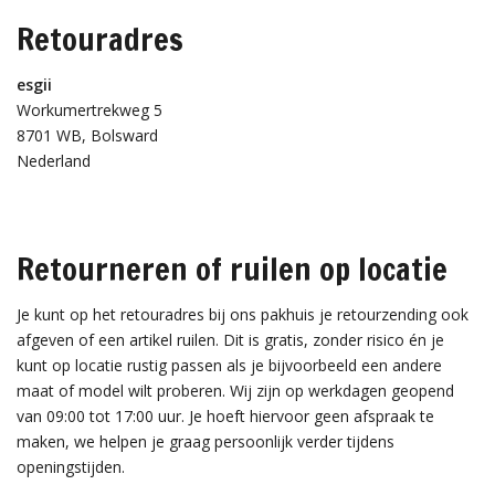
Retouradres
esgii
Workumertrekweg 5
8701 WB, Bolsward
Nederland
Retourneren of ruilen op locatie
Je kunt op het retouradres bij ons pakhuis je retourzending ook
afgeven of een artikel ruilen. Dit is gratis, zonder risico én je
kunt op locatie rustig passen als je bijvoorbeeld een andere
maat of model wilt proberen. Wij zijn op werkdagen geopend
van 09:00 tot 17:00 uur. Je hoeft hiervoor geen afspraak te
maken, we helpen je graag persoonlijk verder tijdens
openingstijden.