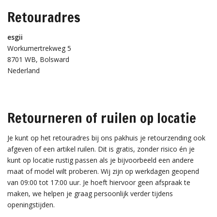
Retouradres
esgii
Workumertrekweg 5
8701 WB, Bolsward
Nederland
Retourneren of ruilen op locatie
Je kunt op het retouradres bij ons pakhuis je retourzending ook
afgeven of een artikel ruilen. Dit is gratis, zonder risico én je
kunt op locatie rustig passen als je bijvoorbeeld een andere
maat of model wilt proberen. Wij zijn op werkdagen geopend
van 09:00 tot 17:00 uur. Je hoeft hiervoor geen afspraak te
maken, we helpen je graag persoonlijk verder tijdens
openingstijden.