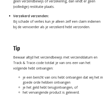
geen verzendbewijs of verzekering, dan vindt er geen
(volledige) restitutie plaats.
Verzekerd verzenden:
Bij schade of verlies kun je alleen zelf een claim indienen
bij de vervoerder als je verzekerd hebt verzonden.
Tip
Bewaar altijd het verzendbewijs met verzenddatum en
Track & Trace-code totdat je van ons een van het
volgende hebt ontvangen:
je een bericht van ons hebt ontvangen dat wij het in
goede orde hebben ontvangen
je het geld hebt terugontvangen, of
het vervangende product is geleverd.