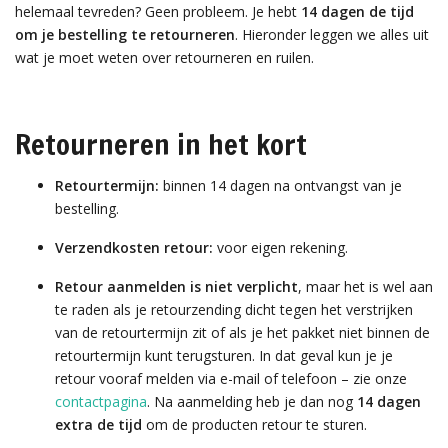
helemaal tevreden? Geen probleem. Je hebt
14 dagen de tijd
om je bestelling te retourneren
. Hieronder leggen we alles uit
wat je moet weten over retourneren en ruilen.
Retourneren in het kort
Retourtermijn:
binnen 14 dagen na ontvangst van je
bestelling.
Verzendkosten retour:
voor eigen rekening.
Retour aanmelden is niet verplicht
, maar het is wel aan
te raden als je retourzending dicht tegen het verstrijken
van de retourtermijn zit of als je het pakket niet binnen de
retourtermijn kunt terugsturen. In dat geval kun je je
retour vooraf melden via e-mail of telefoon – zie onze
contactpagina
. Na aanmelding heb je dan nog
14 dagen
extra de tijd
om de producten retour te sturen.