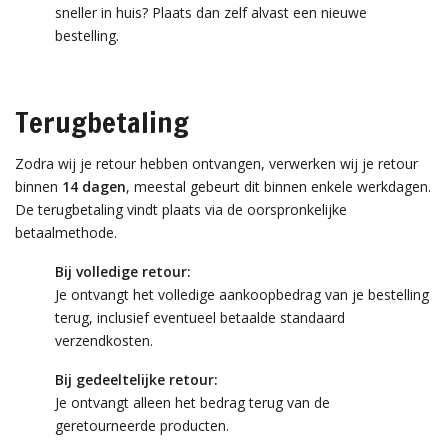
sneller in huis? Plaats dan zelf alvast een nieuwe
bestelling.
Terugbetaling
Zodra wij je retour hebben ontvangen, verwerken wij je retour
binnen
14 dagen
, meestal gebeurt dit binnen enkele werkdagen.
De terugbetaling vindt plaats via de oorspronkelijke
betaalmethode.
Bij volledige retour:
Je ontvangt het volledige aankoopbedrag van je bestelling
terug, inclusief eventueel betaalde standaard
verzendkosten.
Bij gedeeltelijke retour:
Je ontvangt alleen het bedrag terug van de
geretourneerde producten.