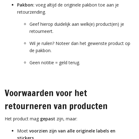
Pakbon:
voeg altijd de originele pakbon toe aan je
retourzending.
Geef hierop duidelijk aan welk(e) product(en) je
retourneert.
Wil je ruilen? Noteer dan het gewenste product op
de pakbon.
Geen notitie = geld terug.
Voorwaarden voor het
retourneren van producten
Het product mag
gepast
zijn, maar:
Moet
voorzien zijn van alle originele labels en
stickers
,