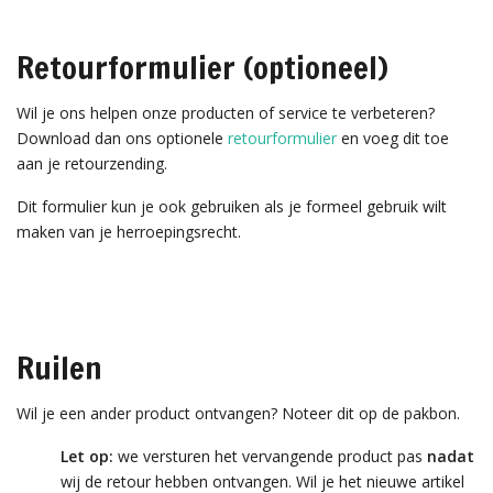
Retourformulier (optioneel)
Wil je ons helpen onze producten of service te verbeteren?
Download dan ons optionele
retourformulier
en voeg dit toe
aan je retourzending.
Dit formulier kun je ook gebruiken als je formeel gebruik wilt
maken van je herroepingsrecht.
Ruilen
Wil je een ander product ontvangen? Noteer dit op de pakbon.
Let op:
we versturen het vervangende product pas
nadat
wij de retour hebben ontvangen. Wil je het nieuwe artikel