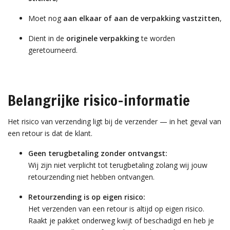
Moet nog
aan elkaar of aan de verpakking vastzitten
,
Dient in de
originele verpakking
te worden
geretourneerd.
Belangrijke risico-informatie
Het risico van verzending ligt bij de verzender — in het geval van
een retour is dat de klant.
Geen terugbetaling zonder ontvangst:
Wij zijn niet verplicht tot terugbetaling zolang wij jouw
retourzending niet hebben ontvangen.
Retourzending is op eigen risico:
Het verzenden van een retour is altijd op eigen risico.
Raakt je pakket onderweg kwijt of beschadigd en heb je