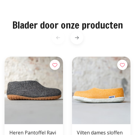
Blader door onze producten
Heren Pantoffel Ravi
Vilten dames sloffen