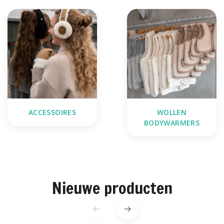
ACCESSOIRES
WOLLEN
BODYWARMERS
Nieuwe producten