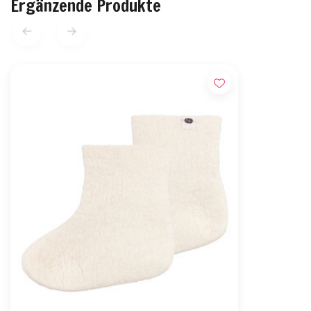
Ergänzende Produkte