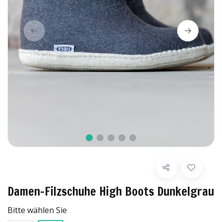
Damen-Filzschuhe High Boots Dunkelgrau
Bitte wählen Sie