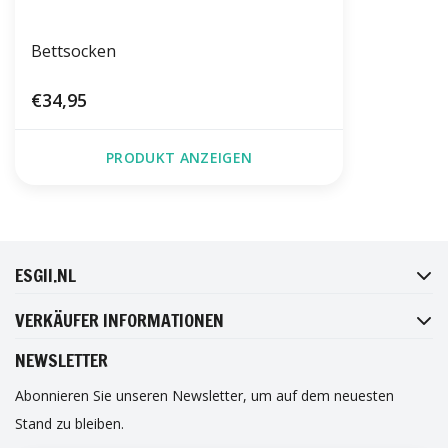
Bettsocken
€34,95
PRODUKT ANZEIGEN
FACEBOOK
INSTAGRAM
TWITTER
PINTEREST
ESGII.NL
VERKÄUFER INFORMATIONEN
NEWSLETTER
Abonnieren Sie unseren Newsletter, um auf dem neuesten
Stand zu bleiben.