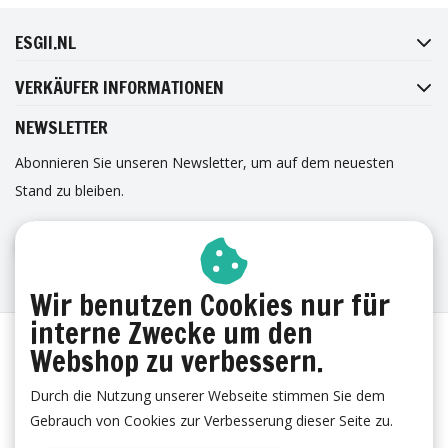
PINTEREST
ESGII.NL
VERKÄUFER INFORMATIONEN
NEWSLETTER
Abonnieren Sie unseren Newsletter, um auf dem neuesten
Stand zu bleiben.
ANMELDUNG ZUM NEWSLETTER
ERFAHRUNGEN
Wir benutzen Cookies nur für
interne Zwecke um den
Webshop zu verbessern.
Durch die Nutzung unserer Webseite stimmen Sie dem
Gebrauch von Cookies zur Verbesserung dieser Seite zu.