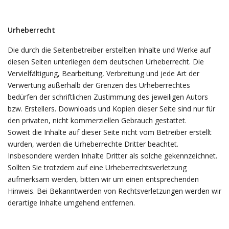
Urheberrecht
Die durch die Seitenbetreiber erstellten Inhalte und Werke auf
diesen Seiten unterliegen dem deutschen Urheberrecht. Die
Vervielfältigung, Bearbeitung, Verbreitung und jede Art der
Verwertung außerhalb der Grenzen des Urheberrechtes
bedürfen der schriftlichen Zustimmung des jeweiligen Autors
bzw. Erstellers. Downloads und Kopien dieser Seite sind nur für
den privaten, nicht kommerziellen Gebrauch gestattet.
Soweit die Inhalte auf dieser Seite nicht vom Betreiber erstellt
wurden, werden die Urheberrechte Dritter beachtet.
Insbesondere werden Inhalte Dritter als solche gekennzeichnet.
Sollten Sie trotzdem auf eine Urheberrechtsverletzung
aufmerksam werden, bitten wir um einen entsprechenden
Hinweis. Bei Bekanntwerden von Rechtsverletzungen werden wir
derartige Inhalte umgehend entfernen.
FACEBOOK
INSTAGRAM
TWITTER