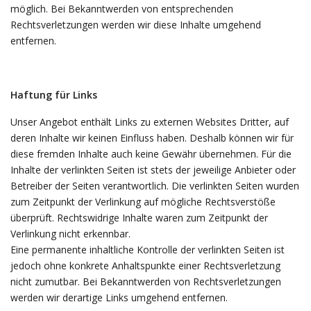
möglich. Bei Bekanntwerden von entsprechenden
Rechtsverletzungen werden wir diese Inhalte umgehend
entfernen.
Haftung für Links
Unser Angebot enthält Links zu externen Websites Dritter, auf
deren Inhalte wir keinen Einfluss haben. Deshalb können wir für
diese fremden Inhalte auch keine Gewähr übernehmen. Für die
Inhalte der verlinkten Seiten ist stets der jeweilige Anbieter oder
Betreiber der Seiten verantwortlich. Die verlinkten Seiten wurden
zum Zeitpunkt der Verlinkung auf mögliche Rechtsverstöße
überprüft. Rechtswidrige Inhalte waren zum Zeitpunkt der
Verlinkung nicht erkennbar.
Eine permanente inhaltliche Kontrolle der verlinkten Seiten ist
jedoch ohne konkrete Anhaltspunkte einer Rechtsverletzung
nicht zumutbar. Bei Bekanntwerden von Rechtsverletzungen
werden wir derartige Links umgehend entfernen.