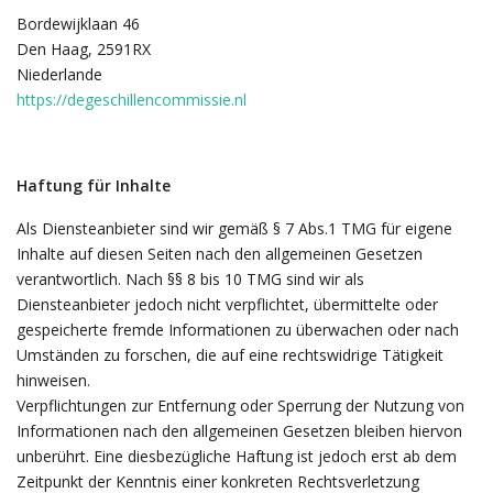
Bordewijklaan 46
Den Haag, 2591RX
Niederlande
https://degeschillencommissie.nl
Haftung für Inhalte
Als Diensteanbieter sind wir gemäß § 7 Abs.1 TMG für eigene
Inhalte auf diesen Seiten nach den allgemeinen Gesetzen
verantwortlich. Nach §§ 8 bis 10 TMG sind wir als
Diensteanbieter jedoch nicht verpflichtet, übermittelte oder
gespeicherte fremde Informationen zu überwachen oder nach
Umständen zu forschen, die auf eine rechtswidrige Tätigkeit
hinweisen.
Verpflichtungen zur Entfernung oder Sperrung der Nutzung von
Informationen nach den allgemeinen Gesetzen bleiben hiervon
unberührt. Eine diesbezügliche Haftung ist jedoch erst ab dem
Zeitpunkt der Kenntnis einer konkreten Rechtsverletzung