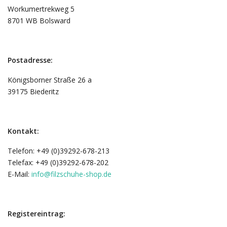
Workumertrekweg 5
8701 WB Bolsward
Postadresse:
Königsborner Straße 26 a
39175 Biederitz
Kontakt:
Telefon: +49 (0)39292-678-213
Telefax: +49 (0)39292-678-202
E-Mail:
info@filzschuhe-shop.de
Registereintrag: