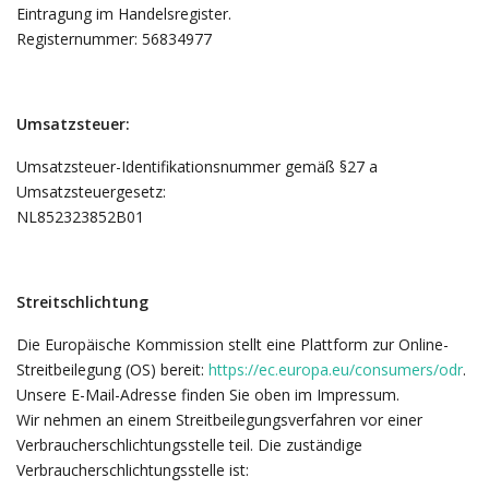
Eintragung im Handelsregister.
Registernummer: 56834977
Umsatzsteuer:
Umsatzsteuer-Identifikationsnummer gemäß §27 a
Umsatzsteuergesetz:
NL852323852B01
Streitschlichtung
Die Europäische Kommission stellt eine Plattform zur Online-
Streitbeilegung (OS) bereit:
https://ec.europa.eu/consumers/odr
.
Unsere E-Mail-Adresse finden Sie oben im Impressum.
Wir nehmen an einem Streitbeilegungsverfahren vor einer
Verbraucherschlichtungsstelle teil. Die zuständige
Verbraucherschlichtungsstelle ist: