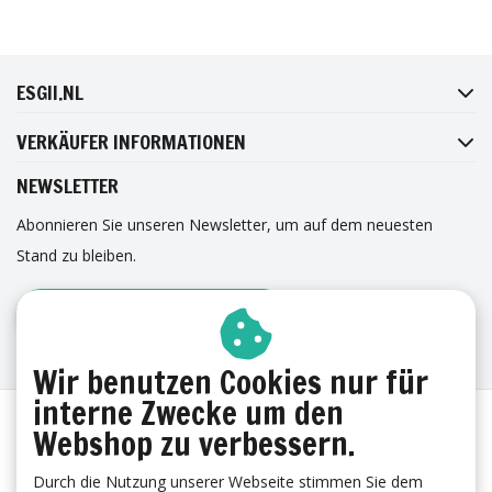
FACEBOOK
INSTAGRAM
TWITTER
PINTEREST
ESGII.NL
VERKÄUFER INFORMATIONEN
NEWSLETTER
Abonnieren Sie unseren Newsletter, um auf dem neuesten
Stand zu bleiben.
ANMELDUNG ZUM NEWSLETTER
ERFAHRUNGEN
Wir benutzen Cookies nur für
interne Zwecke um den
Webshop zu verbessern.
Durch die Nutzung unserer Webseite stimmen Sie dem