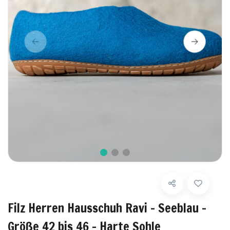
Filz Herren Hausschuh Ravi - Seeblau -
Größe 42 bis 46 - Harte Sohle