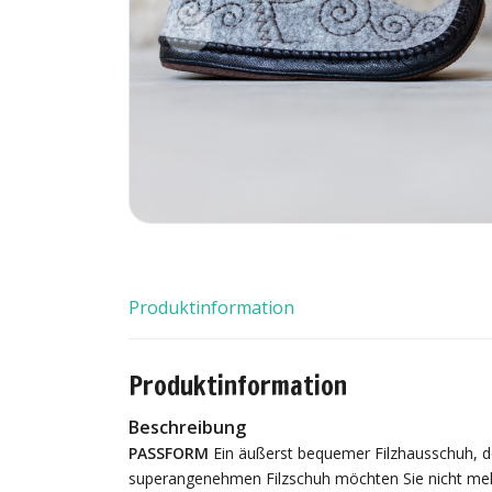
Produktinformation
Produktinformation
Beschreibung
PASSFORM
Ein äußerst bequemer Filzhausschuh, d
superangenehmen Filzschuh möchten Sie nicht mehr