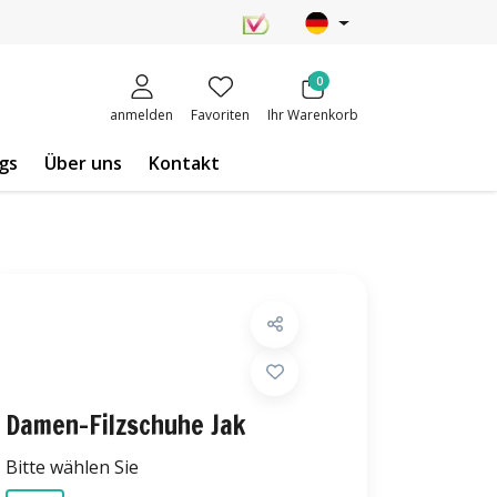
0
anmelden
Favoriten
Ihr Warenkorb
gs
Über uns
Kontakt
Damen-Filzschuhe Jak
Bitte wählen Sie