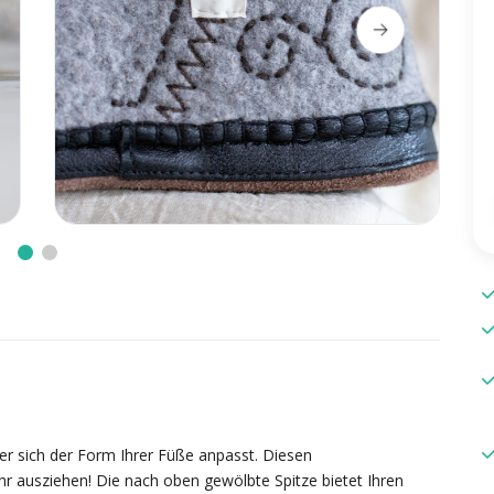
er sich der Form Ihrer Füße anpasst. Diesen
 ausziehen! Die nach oben gewölbte Spitze bietet Ihren