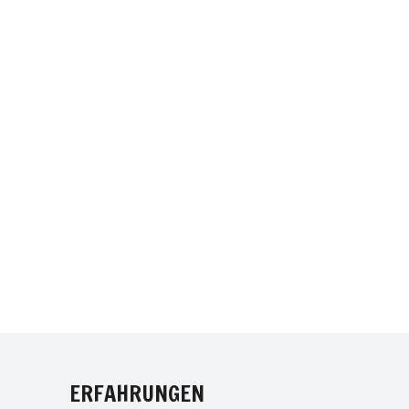
NTEREST
ERFAHRUNGEN