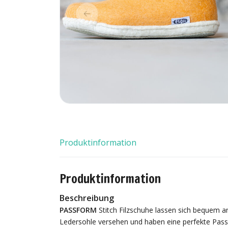
Produktinformation
Produktinformation
Beschreibung
PASSFORM
Stitch Filzschuhe lassen sich bequem a
Ledersohle versehen und haben eine perfekte Pass