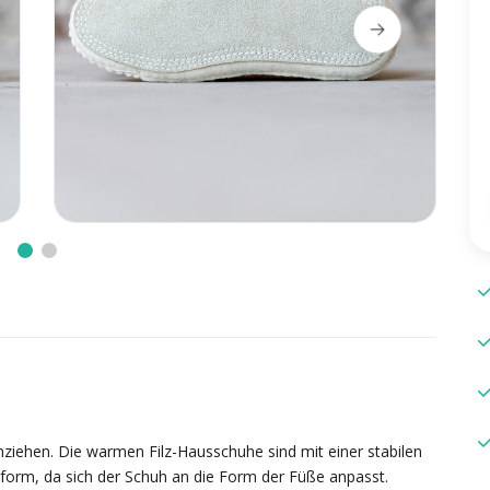
nziehen. Die warmen Filz-Hausschuhe sind mit einer stabilen
form, da sich der Schuh an die Form der Füße anpasst.