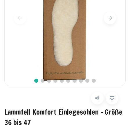
Lammfell Komfort Einlegesohlen – Größe
36 bis 47