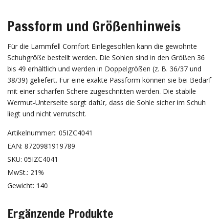
Passform und Größenhinweis
Für die Lammfell Comfort Einlegesohlen kann die gewohnte
Schuhgröße bestellt werden. Die Sohlen sind in den Größen 36
bis 49 erhältlich und werden in Doppelgrößen (z. B. 36/37 und
38/39) geliefert. Für eine exakte Passform können sie bei Bedarf
mit einer scharfen Schere zugeschnitten werden. Die stabile
Wermut-Unterseite sorgt dafür, dass die Sohle sicher im Schuh
liegt und nicht verrutscht.
Artikelnummer:: 05IZC4041
EAN: 8720981919789
SKU: 05IZC4041
MwSt.: 21%
Gewicht: 140
Ergänzende Produkte