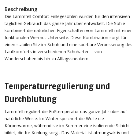
Beschreibung
Die Lammfell Comfort Einlegesohlen wurden für den intensiven
täglichen Gebrauch das ganze Jahr über entwickelt. Die Sohle
kombiniert die natürlichen Eigenschaften von Lammfell mit einer
funktionalen Wermut-Unterseite. Diese Kombination sorgt für
einen stabilen Sitz im Schuh und eine spürbare Verbesserung des
Laufkomforts in verschiedenen Schuharten – von
Wanderschuhen bis hin zu Alltagssneakern.
Temperaturregulierung und
Durchblutung
Lammfell reguliert die Fußtemperatur das ganze Jahr über auf
natürliche Weise. Im Winter speichert die Wolle die
Körperwärme, während sie im Sommer eine isolierende Schicht
bildet, die für Kühlung sorgt. Das Material ist atmungsaktiv und