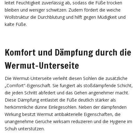
leitet Feuchtigkeit zuverlässig ab, sodass die Füße trocken
bleiben und weniger schwitzen. Zudem fördert die weiche
Wollstruktur die Durchblutung und hilft gegen Müdigkeit und
kalte Füße.
Komfort und Dämpfung durch die
Wermut-Unterseite
Die Wermut-Unterseite verleiht diesen Sohlen die zusätzliche
„Comfort“-Eigenschaft. Sie fungiert als stoßdämpfende Schicht,
die jeden Schritt abfedert und das Gehen angenehmer macht.
Diese Dämpfung entlastet die Füße deutlich stärker als
herkömmliche dünne Einlegesohlen. Neben der dämpfenden
Wirkung besitzt Wermut antibakterielle Eigenschaften, die
unangenehme Gerüche wirksam reduzieren und die Hygiene im
Schuh unterstützen.