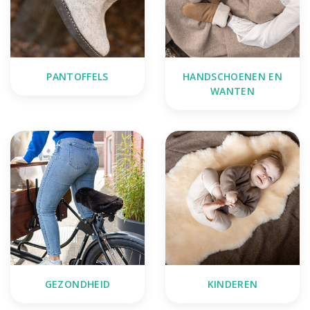
PANTOFFELS
HANDSCHOENEN EN
WANTEN
GEZONDHEID
KINDEREN