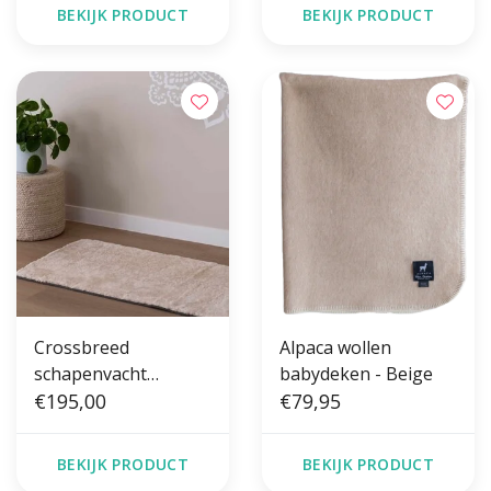
BEKIJK PRODUCT
BEKIJK PRODUCT
Crossbreed
Alpaca wollen
schapenvacht
babydeken - Beige
Yogamat
€195,00
€79,95
BEKIJK PRODUCT
BEKIJK PRODUCT