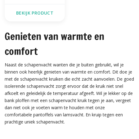
BEKIJK PRODUCT
Genieten van warmte en
comfort
Naast de schapenvacht wanten die je buiten gebruikt, wil je
binnen ook heerlijk genieten van warmte en comfort. Dit doe je
met de schapenvacht kruiken die echt zacht aanvoelen. De goed
isolerende schapenvacht zorgt ervoor dat de kruik niet snel
afkoelt en geleidelijk de temperatuur afgeeft. Wil je lekker op de
bank ploffen met een schapenvacht kruik tegen je aan, vergeet
dan niet ook je voeten warm te houden met onze
comfortabele pantoffels van lamsvacht. En kruip tegen een
prachtige uniek schapenvacht.