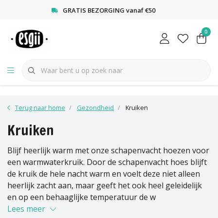
<
GRATIS BEZORGING vanaf €50
0
Terug naar home
Gezondheid
Kruiken
Kruiken
Blijf heerlijk warm met onze schapenvacht hoezen voor
een warmwaterkruik. Door de schapenvacht hoes blijft
de kruik de hele nacht warm en voelt deze niet alleen
heerlijk zacht aan, maar geeft het ook heel geleidelijk
en op een behaaglijke temperatuur de w
Lees meer