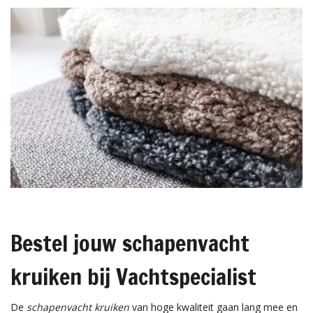
Bestel jouw schapenvacht
kruiken bij Vachtspecialist
De
schapenvacht kruiken
van hoge kwaliteit gaan lang mee en