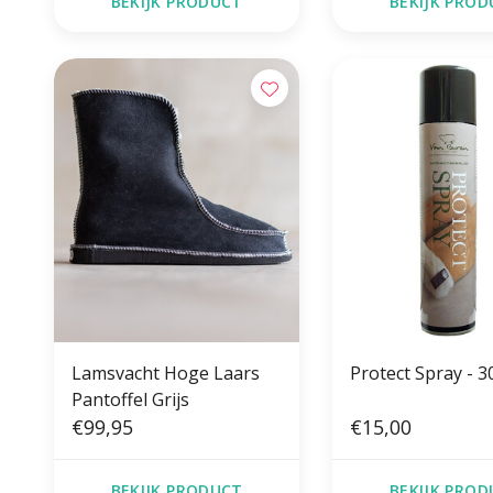
BEKIJK PRODUCT
BEKIJK PRO
Lamsvacht Hoge Laars
Protect Spray - 
Pantoffel Grijs
€99,95
€15,00
BEKIJK PRODUCT
BEKIJK PRO