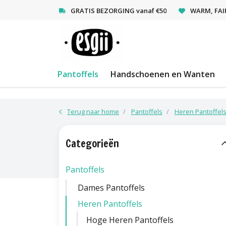
<
GRATIS BEZORGING vanaf €50
WARM, FAI
Pantoffels
Handschoenen en Wanten
Terug naar home
Pantoffels
Heren Pantoffel
Categorieën
Pantoffels
Dames Pantoffels
Heren Pantoffels
Hoge Heren Pantoffels