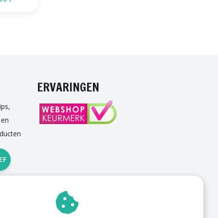
NTEREST
ERVARINGEN
ips,
 en
oducten
EF