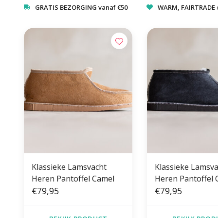
GRATIS BEZORGING vanaf €50
WARM, FAIRTRADE
Klassieke Lamsvacht
Klassieke Lamsv
Heren Pantoffel Camel
Heren Pantoffel G
€79,95
€79,95