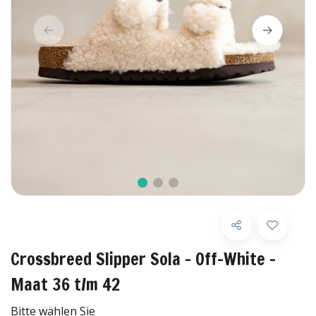
Crossbreed Slipper Sola - Off-White -
Maat 36 t/m 42
Bitte wählen Sie