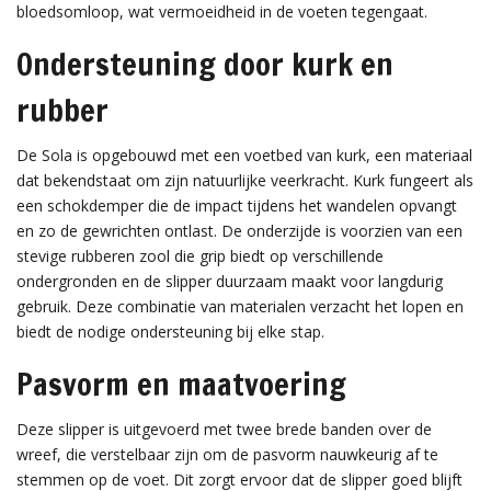
bloedsomloop, wat vermoeidheid in de voeten tegengaat.
Ondersteuning door kurk en
rubber
De Sola is opgebouwd met een voetbed van kurk, een materiaal
dat bekendstaat om zijn natuurlijke veerkracht. Kurk fungeert als
een schokdemper die de impact tijdens het wandelen opvangt
en zo de gewrichten ontlast. De onderzijde is voorzien van een
stevige rubberen zool die grip biedt op verschillende
ondergronden en de slipper duurzaam maakt voor langdurig
gebruik. Deze combinatie van materialen verzacht het lopen en
biedt de nodige ondersteuning bij elke stap.
Pasvorm en maatvoering
Deze slipper is uitgevoerd met twee brede banden over de
wreef, die verstelbaar zijn om de pasvorm nauwkeurig af te
stemmen op de voet. Dit zorgt ervoor dat de slipper goed blijft