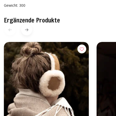
Gewicht: 300
Ergänzende Produkte