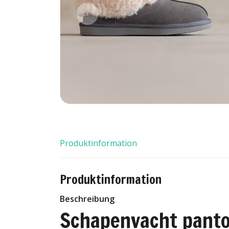
Produktinformation
Produktinformation
Beschreibung
Schapenvacht panto