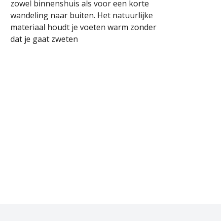
zowel binnenshuis als voor een korte
wandeling naar buiten. Het natuurlijke
materiaal houdt je voeten warm zonder
dat je gaat zweten
NTEREST