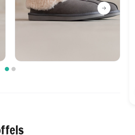
ffels