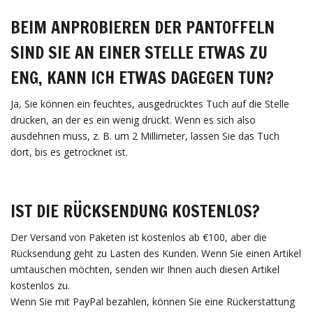
BEIM ANPROBIEREN DER PANTOFFELN
SIND SIE AN EINER STELLE ETWAS ZU
ENG, KANN ICH ETWAS DAGEGEN TUN?
Ja, Sie können ein feuchtes, ausgedrücktes Tuch auf die Stelle
drücken, an der es ein wenig drückt. Wenn es sich also
ausdehnen muss, z. B. um 2 Millimeter, lassen Sie das Tuch
dort, bis es getrocknet ist.
IST DIE RÜCKSENDUNG KOSTENLOS?
Der Versand von Paketen ist kostenlos ab €100, aber die
Rücksendung geht zu Lasten des Kunden. Wenn Sie einen Artikel
umtauschen möchten, senden wir Ihnen auch diesen Artikel
kostenlos zu.
Wenn Sie mit PayPal bezahlen, können Sie eine Rückerstattung