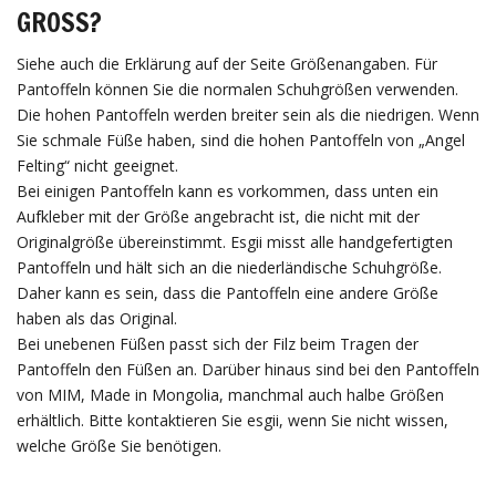
GROSS?
Siehe auch die Erklärung auf der Seite Größenangaben. Für
Pantoffeln können Sie die normalen Schuhgrößen verwenden.
Die hohen Pantoffeln werden breiter sein als die niedrigen. Wenn
Sie schmale Füße haben, sind die hohen Pantoffeln von „Angel
Felting“ nicht geeignet.
Bei einigen Pantoffeln kann es vorkommen, dass unten ein
Aufkleber mit der Größe angebracht ist, die nicht mit der
Originalgröße übereinstimmt. Esgii misst alle handgefertigten
Pantoffeln und hält sich an die niederländische Schuhgröße.
Daher kann es sein, dass die Pantoffeln eine andere Größe
haben als das Original.
Bei unebenen Füßen passt sich der Filz beim Tragen der
Pantoffeln den Füßen an. Darüber hinaus sind bei den Pantoffeln
von MIM, Made in Mongolia, manchmal auch halbe Größen
erhältlich. Bitte kontaktieren Sie esgii, wenn Sie nicht wissen,
welche Größe Sie benötigen.