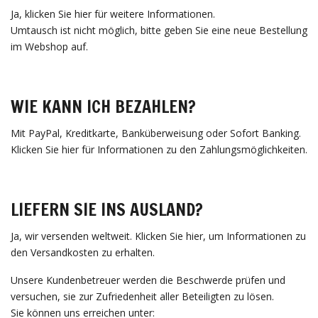
Ja, klicken Sie hier für weitere Informationen.
Umtausch ist nicht möglich, bitte geben Sie eine neue Bestellung
im Webshop auf.
WIE KANN ICH BEZAHLEN?
Mit PayPal, Kreditkarte, Banküberweisung oder Sofort Banking.
Klicken Sie hier für Informationen zu den Zahlungsmöglichkeiten.
LIEFERN SIE INS AUSLAND?
Ja, wir versenden weltweit. Klicken Sie hier, um Informationen zu
den Versandkosten zu erhalten.
Unsere Kundenbetreuer werden die Beschwerde prüfen und
versuchen, sie zur Zufriedenheit aller Beteiligten zu lösen.
Sie können uns erreichen unter: