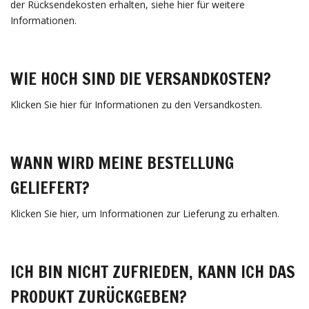
der Rücksendekosten erhalten, siehe hier für weitere
Informationen.
WIE HOCH SIND DIE VERSANDKOSTEN?
Klicken Sie hier für Informationen zu den Versandkosten.
WANN WIRD MEINE BESTELLUNG
GELIEFERT?
Klicken Sie hier, um Informationen zur Lieferung zu erhalten.
ICH BIN NICHT ZUFRIEDEN, KANN ICH DAS
PRODUKT ZURÜCKGEBEN?