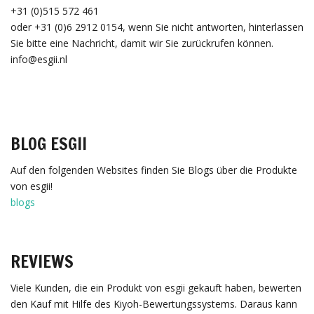
+31 (0)515 572 461
oder +31 (0)6 2912 0154, wenn Sie nicht antworten, hinterlassen
Sie bitte eine Nachricht, damit wir Sie zurückrufen können.
info@esgii.nl
BLOG ESGII
Auf den folgenden Websites finden Sie Blogs über die Produkte
von esgii!
blogs
REVIEWS
Viele Kunden, die ein Produkt von esgii gekauft haben, bewerten
den Kauf mit Hilfe des Kiyoh-Bewertungssystems. Daraus kann