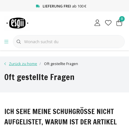
<
LIEFERUNG FREI
ab 100 €
0
Zurück zu home
Oft gestellte Fragen
Oft gestellte Fragen
ICH SEHE MEINE SCHUHGRÖSSE NICHT
AUFGELISTET, WARUM IST DER ARTIKEL