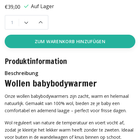
Auf Lager
€39,00
ZUM WARENKORB HINZUFÜGEN
Produktinformation
Beschreibung
Wollen babybodywarmer
Onze wollen babybodywarmers zijn zacht, warm en helemaal
natuurlijk. Gemaakt van 100% wol, bieden ze je baby een
comfortabel en ademend laagje – perfect voor frisse dagen.
Wol reguleert van nature de temperatuur en voert vocht af,
zodat je kleintje het lekker warm heeft zonder te zweten. Ideaal
voor buiten in de wandelwagen of knus binnen op schoot.