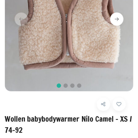
Wollen babybodywarmer Nilo Camel - XS /
74-92