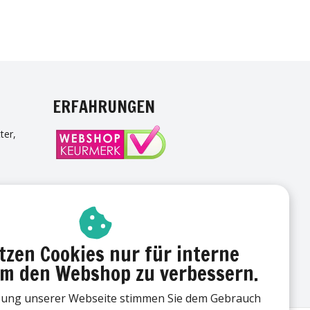
NTEREST
ERFAHRUNGEN
ter,
TTER
tzen Cookies nur für interne
m den Webshop zu verbessern.
zung unserer Webseite stimmen Sie dem Gebrauch