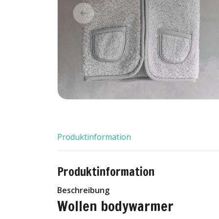
Produktinformation
Produktinformation
Beschreibung
Wollen bodywarmer