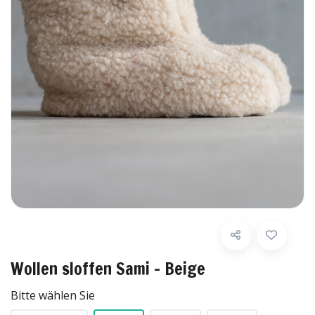
Wollen sloffen Sami - Beige
Bitte wählen Sie