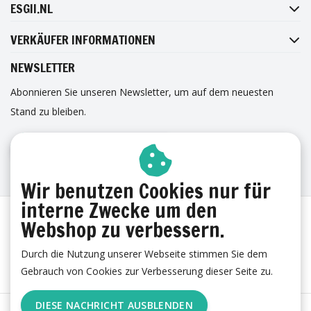
PINTEREST
ESGII.NL
VERKÄUFER INFORMATIONEN
NEWSLETTER
Abonnieren Sie unseren Newsletter, um auf dem neuesten
Stand zu bleiben.
ANMELDUNG ZUM NEWSLETTER
ERFAHRUNGEN
Wir benutzen Cookies nur für
interne Zwecke um den
Webshop zu verbessern.
Durch die Nutzung unserer Webseite stimmen Sie dem
Gebrauch von Cookies zur Verbesserung dieser Seite zu.
DIESE NACHRICHT AUSBLENDEN