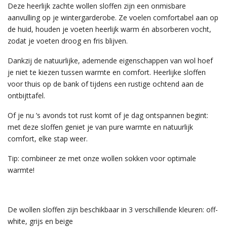
Deze heerlijk zachte wollen sloffen zijn een onmisbare
aanvulling op je wintergarderobe. Ze voelen comfortabel aan op
de huid, houden je voeten heerlijk warm én absorberen vocht,
zodat je voeten droog en fris blijven.
Dankzij de natuurlijke, ademende eigenschappen van wol hoef
je niet te kiezen tussen warmte en comfort. Heerlijke sloffen
voor thuis op de bank of tijdens een rustige ochtend aan de
ontbijttafel.
Of je nu ’s avonds tot rust komt of je dag ontspannen begint:
met deze sloffen geniet je van pure warmte en natuurlijk
comfort, elke stap weer.
Tip: combineer ze met onze wollen sokken voor optimale
warmte!
De wollen sloffen zijn beschikbaar in 3 verschillende kleuren: off-
white, grijs en beige