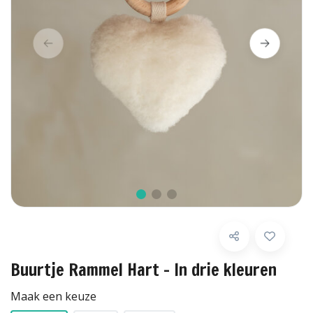
Buurtje Rammel Hart - In drie kleuren
Maak een keuze