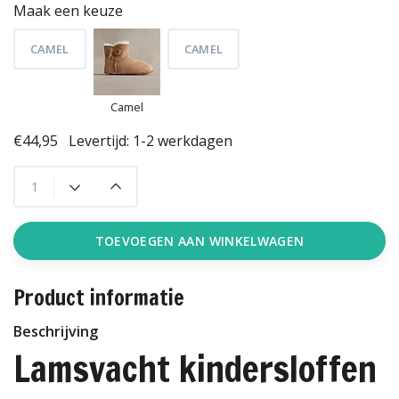
Maak een keuze
CAMEL
CAMEL
Camel
€44,95
Levertijd: 1-2 werkdagen
TOEVOEGEN AAN WINKELWAGEN
Product informatie
Beschrijving
Lamsvacht kindersloffen