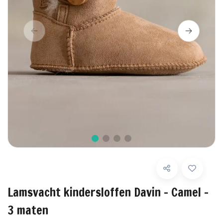
Lamsvacht kindersloffen Davin - Camel -
3 maten