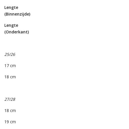
Lengte
(Binnenzijde)
Lengte
(Onderkant)
25/26
17 cm
18 cm
27/28
18 cm
19 cm