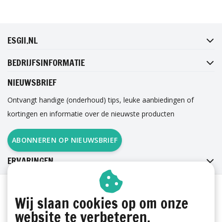
FACEBOOK
INSTAGRAM
TWITTER
PINTEREST
ESGII.NL
BEDRIJFSINFORMATIE
NIEUWSBRIEF
Ontvangt handige (onderhoud) tips, leuke aanbiedingen of
kortingen en informatie over de nieuwste producten
ABONNEREN OP NIEUWSBRIEF
ERVARINGEN
Wij slaan cookies op om onze
website te verbeteren.