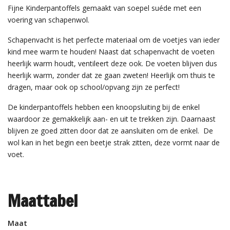
Fijne Kinderpantoffels gemaakt van soepel suéde met een
voering van schapenwol.
Schapenvacht is het perfecte materiaal om de voetjes van ieder
kind mee warm te houden! Naast dat schapenvacht de voeten
heerlijk warm houdt, ventileert deze ook. De voeten blijven dus
heerlijk warm, zonder dat ze gaan zweten! Heerlijk om thuis te
dragen, maar ook op school/opvang zijn ze perfect!
De kinderpantoffels hebben een knoopsluiting bij de enkel
waardoor ze gemakkelijk aan- en uit te trekken zijn. Daarnaast
blijven ze goed zitten door dat ze aansluiten om de enkel. De
wol kan in het begin een beetje strak zitten, deze vormt naar de
voet.
Maattabel
Maat