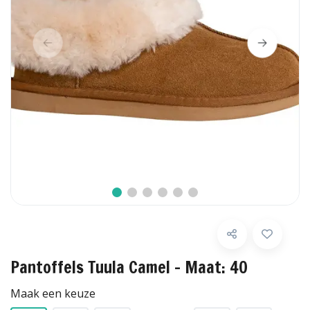
Pantoffels Tuula Camel - Maat: 40
Maak een keuze