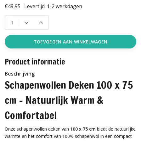
€49,95
Levertijd: 1-2 werkdagen
TOEVOEGEN AAN WINKELWAGEN
Product informatie
Beschrijving
Schapenwollen Deken 100 x 75
cm – Natuurlijk Warm &
Comfortabel
Onze schapenwollen deken van
100 x 75 cm
biedt de natuurlijke
warmte en het comfort van 100% schapenwol in een compact