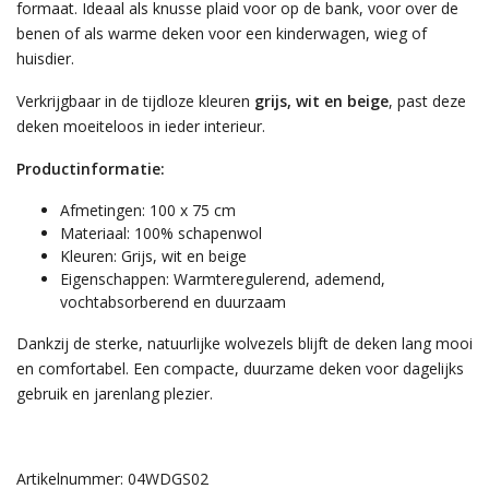
formaat. Ideaal als knusse plaid voor op de bank, voor over de
benen of als warme deken voor een kinderwagen, wieg of
huisdier.
Verkrijgbaar in de tijdloze kleuren
grijs, wit en beige
, past deze
deken moeiteloos in ieder interieur.
Productinformatie:
Afmetingen: 100 x 75 cm
Materiaal: 100% schapenwol
Kleuren: Grijs, wit en beige
Eigenschappen: Warmteregulerend, ademend,
vochtabsorberend en duurzaam
Dankzij de sterke, natuurlijke wolvezels blijft de deken lang mooi
en comfortabel. Een compacte, duurzame deken voor dagelijks
gebruik en jarenlang plezier.
Artikelnummer: 04WDGS02