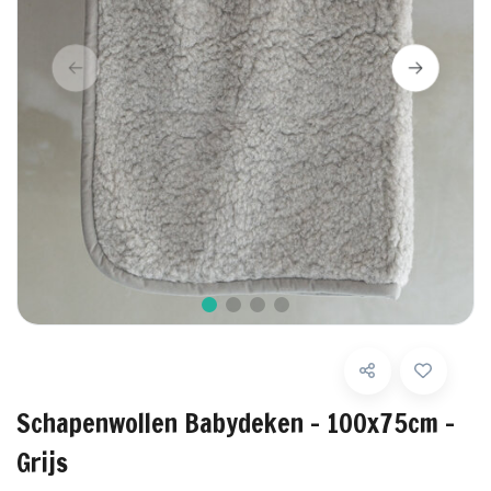
Schapenwollen Babydeken - 100x75cm -
Grijs