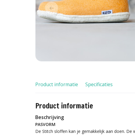
Product informatie
Specificaties
Product informatie
Beschrijving
PASVORM
De Stitch sloffen kan je gemakkelijk aan doen. D