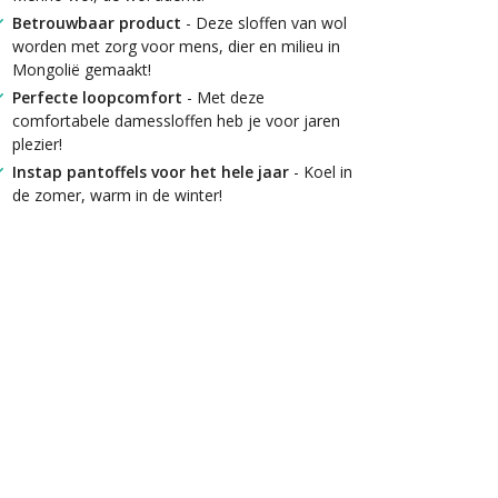
Betrouwbaar product
- Deze sloffen van wol
worden met zorg voor mens, dier en milieu in
Mongolië gemaakt!
Perfecte loopcomfort
- Met deze
comfortabele damessloffen heb je voor jaren
plezier!
Instap pantoffels voor het hele jaar
- Koel in
de zomer, warm in de winter!