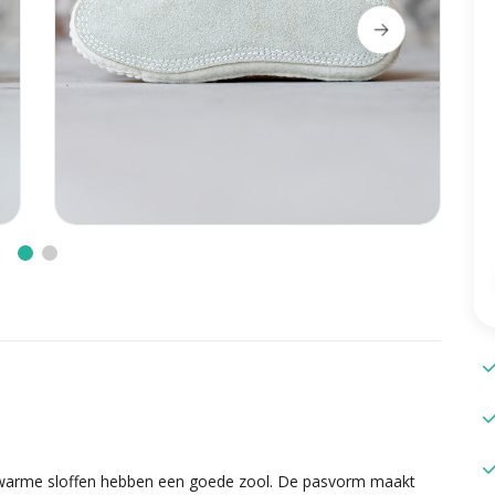
e warme sloffen hebben een goede zool. De pasvorm maakt