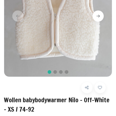
Wollen babybodywarmer Nilo - Off-White
- XS / 74-92