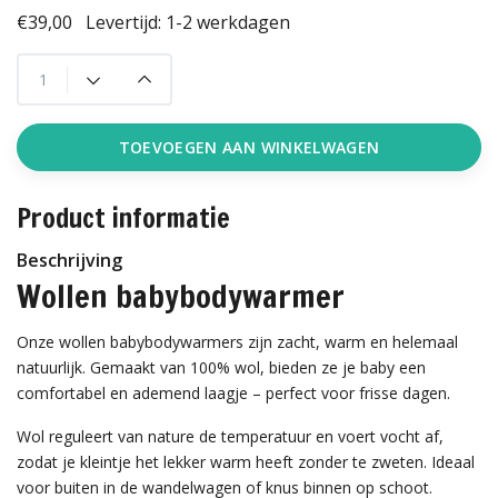
€39,00
Levertijd: 1-2 werkdagen
TOEVOEGEN AAN WINKELWAGEN
Product informatie
Beschrijving
Wollen babybodywarmer
Onze wollen babybodywarmers zijn zacht, warm en helemaal
natuurlijk. Gemaakt van 100% wol, bieden ze je baby een
comfortabel en ademend laagje – perfect voor frisse dagen.
Wol reguleert van nature de temperatuur en voert vocht af,
zodat je kleintje het lekker warm heeft zonder te zweten. Ideaal
voor buiten in de wandelwagen of knus binnen op schoot.