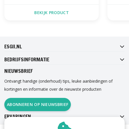
BEKIJK PRODUCT
FACEBOOK
INSTAGRAM
TWITTER
PINTEREST
ESGII.NL
BEDRIJFSINFORMATIE
NIEUWSBRIEF
Ontvangt handige (onderhoud) tips, leuke aanbiedingen of
kortingen en informatie over de nieuwste producten
ABONNEREN OP NIEUWSBRIEF
ERVARINGEN