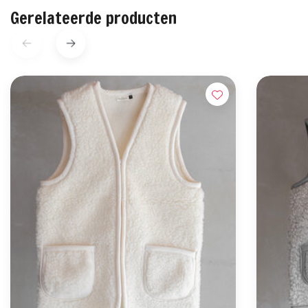
Gerelateerde producten