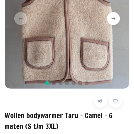
Wollen bodywarmer Taru - Camel - 6
maten (S t/m 3XL)