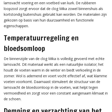
lamsvacht voering en een voetbed van kurk. De rubberen
loopzool zorgt ervoor dat de clog Mika zowel binnenshuis als
kortstondig buitenshuis gebruikt kan worden. De materialen zijn
gekozen op basis van hun duurzaamheid en functionele
eigenschappen.
Temperatuurregeling en
bloedsomloop
De binnenzijde van de clog Mika is volledig gevoerd met echte
lamsvacht. Dit materiaal werkt als een natuurlijke isolator; het
houdt de voeten warm in de winter en biedt verkoeling in de
zomer. Wol is ademend en voert vocht effectief af, wat klamme
voeten voorkomt. Daarnaast stimuleert de structuur van de
lamsvacht de bloedsomloop in de voeten, wat helpt tegen
vermoeidheid en zorgt voor een constant aangenaam klimaat in
de schoen.
Demping en verzachting van het