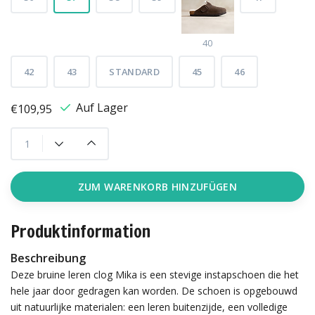
40
42
43
STANDARD
45
46
Auf Lager
€109,95
ZUM WARENKORB HINZUFÜGEN
Produktinformation
Beschreibung
Deze bruine leren clog Mika is een stevige instapschoen die het
hele jaar door gedragen kan worden. De schoen is opgebouwd
uit natuurlijke materialen: een leren buitenzijde, een volledige