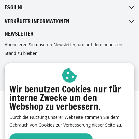
PINTEREST
ESGII.NL
VERKÄUFER INFORMATIONEN
NEWSLETTER
Abonnieren Sie unseren Newsletter, um auf dem neuesten
Stand zu bleiben.
ANMELDUNG ZUM NEWSLETTER
ERFAHRUNGEN
Wir benutzen Cookies nur für
interne Zwecke um den
Webshop zu verbessern.
Durch die Nutzung unserer Webseite stimmen Sie dem
Gebrauch von Cookies zur Verbesserung dieser Seite zu.