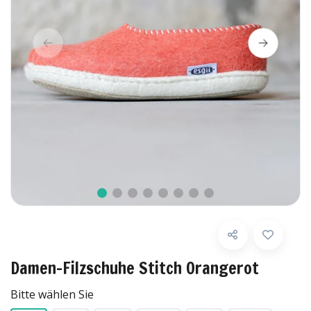
Damen-Filzschuhe Stitch Orangerot
Bitte wählen Sie