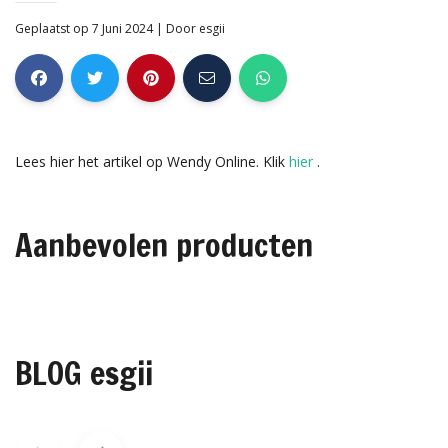
Geplaatst op 7 Juni 2024
| Door
esgii
Lees hier het artikel op Wendy Online. Klik
hier
.
Aanbevolen producten
BLOG esgii