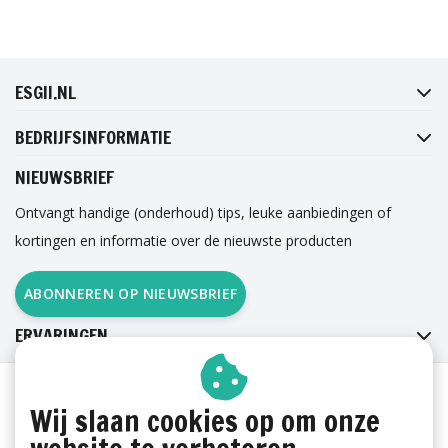
FACEBOOK
INSTAGRAM
TWITTER
PINTEREST
ESGII.NL
BEDRIJFSINFORMATIE
NIEUWSBRIEF
Ontvangt handige (onderhoud) tips, leuke aanbiedingen of
kortingen en informatie over de nieuwste producten
ABONNEREN OP NIEUWSBRIEF
ERVARINGEN
Wij slaan cookies op om onze