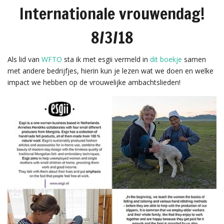
Internationale vrouwendag!
8/3/18
Als lid van
WFTO
sta ik met esgii vermeld in
dit boekje
samen
met andere bedrijfjes, hierin kun je lezen wat we doen en welke
impact we hebben op de vrouwelijke ambachtslieden!