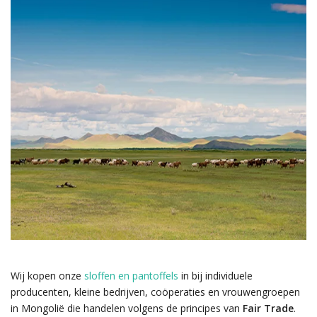
Wij kopen onze
sloffen en pantoffels
in bij individuele
producenten, kleine bedrijven, coöperaties en vrouwengroepen
in Mongolië die handelen volgens de principes van
Fair Trade
.