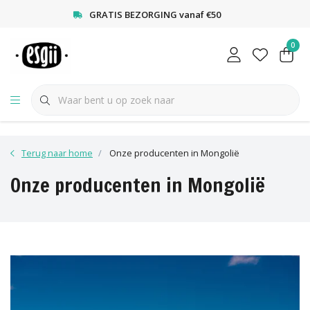
<
GRATIS BEZORGING vanaf €50
0
Terug naar home
Onze producenten in Mongolië
Onze producenten in Mongolië