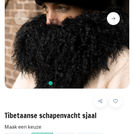
Tibetaanse schapenvacht sjaal
Maak een keuze