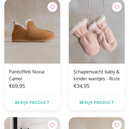
Pantoffels Nooa
Schapenvacht baby &
Camel
kinder wantjes - Roze
€69,95
€34,95
BEKIJK PRODUCT
BEKIJK PRODUCT