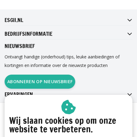
FACEBOOK
INSTAGRAM
TWITTER
PINTEREST
ESGII.NL
BEDRIJFSINFORMATIE
NIEUWSBRIEF
Ontvangt handige (onderhoud) tips, leuke aanbiedingen of
kortingen en informatie over de nieuwste producten
ABONNEREN OP NIEUWSBRIEF
ERVARINGEN
Wij slaan cookies op om onze
website te verbeteren.