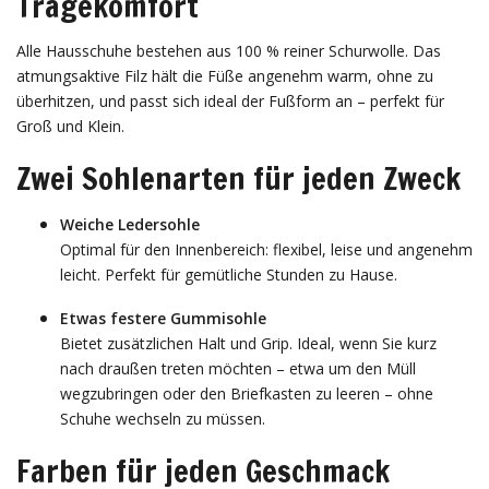
Tragekomfort
Alle Hausschuhe bestehen aus 100 % reiner Schurwolle. Das
atmungsaktive Filz hält die Füße angenehm warm, ohne zu
überhitzen, und passt sich ideal der Fußform an – perfekt für
Groß und Klein.
Zwei Sohlenarten für jeden Zweck
Weiche Ledersohle
Optimal für den Innenbereich: flexibel, leise und angenehm
leicht. Perfekt für gemütliche Stunden zu Hause.
Etwas festere Gummisohle
Bietet zusätzlichen Halt und Grip. Ideal, wenn Sie kurz
nach draußen treten möchten – etwa um den Müll
wegzubringen oder den Briefkasten zu leeren – ohne
Schuhe wechseln zu müssen.
Farben für jeden Geschmack