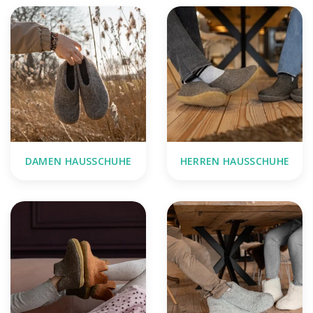
DAMEN HAUSSCHUHE
HERREN HAUSSCHUHE