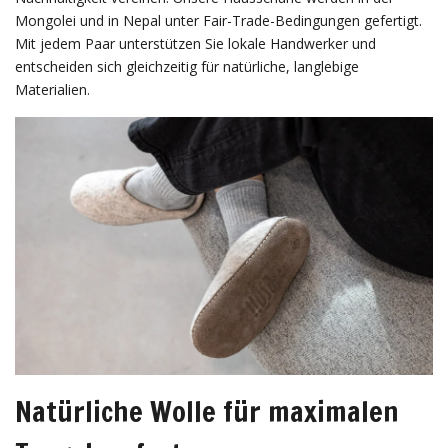
Mongolei und in Nepal unter Fair-Trade-Bedingungen gefertigt.
Mit jedem Paar unterstützen Sie lokale Handwerker und
entscheiden sich gleichzeitig für natürliche, langlebige
Materialien.
Natürliche Wolle für maximalen