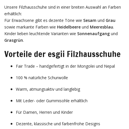
Unsere Filzhausschuhe sind in einer breiten Auswahl an Farben
erhältlich:
Für Erwachsene gibt es dezente Töne wie
Sesam
und
Grau
sowie markante Farben wie
Heidelbeere
und
Meeresblau
.
Kinder lieben leuchtende Varianten wie
Sonnenaufgang
und
Grasgrün
.
Vorteile der esgii Filzhausschuhe
Fair Trade – handgefertigt in der Mongolei und Nepal
100 % natürliche Schurwolle
Warm, atmungsaktiv und langlebig
Mit Leder- oder Gummisohle erhältlich
Für Damen, Herren und Kinder
Dezente, klassische und farbenfrohe Designs